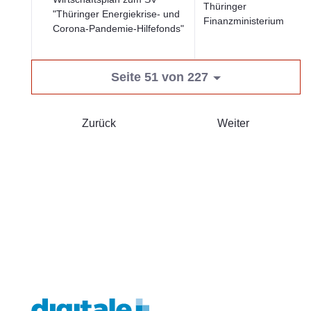
Thüringer
"Thüringer Energiekrise- und
Finanzministerium
Corona-Pandemie-Hilfefonds"
Seite 51 von 227
Zurück
Weiter