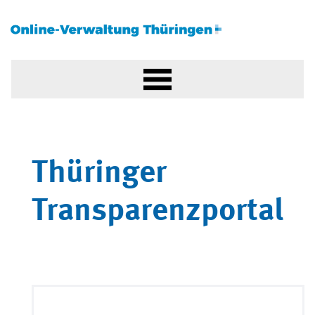
Thüringer
Transparenzportal