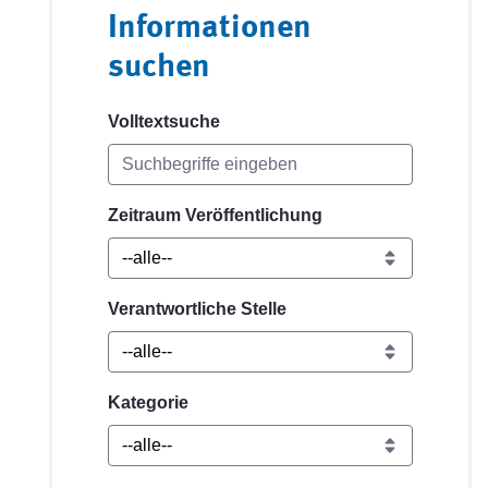
Informationen
suchen
Volltextsuche
Zeitraum Veröffentlichung
Verantwortliche Stelle
Kategorie