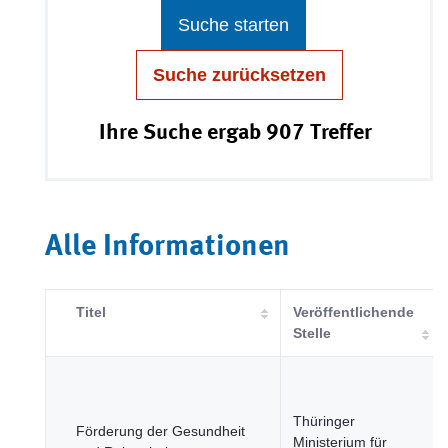
Suche starten
Suche zurücksetzen
Ihre Suche ergab 907 Treffer
Alle Informationen
Titel
Veröffentlichende
Stelle
Thüringer
Förderung der Gesundheit
Ministerium für