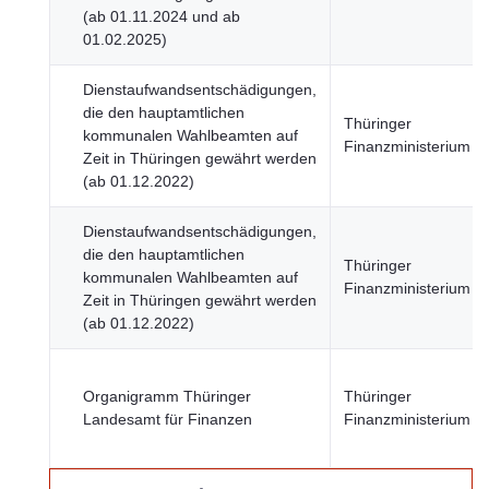
(ab 01.11.2024 und ab
01.02.2025)
Dienstaufwandsentschädigungen,
die den hauptamtlichen
Thüringer
kommunalen Wahlbeamten auf
Finanzministerium
Zeit in Thüringen gewährt werden
(ab 01.12.2022)
Dienstaufwandsentschädigungen,
die den hauptamtlichen
Thüringer
kommunalen Wahlbeamten auf
Finanzministerium
Zeit in Thüringen gewährt werden
(ab 01.12.2022)
Organigramm Thüringer
Thüringer
Landesamt für Finanzen
Finanzministerium