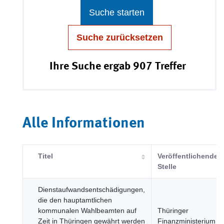
Suche starten
Suche zurücksetzen
Ihre Suche ergab 907 Treffer
Alle Informationen
Titel
Veröffentlichende
Stelle
Dienstaufwandsentschädigungen,
die den hauptamtlichen
kommunalen Wahlbeamten auf
Thüringer
Zeit in Thüringen gewährt werden
Finanzministerium