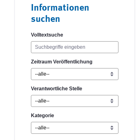
Informationen
suchen
Volltextsuche
Zeitraum Veröffentlichung
Verantwortliche Stelle
Kategorie