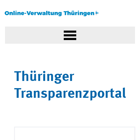
Thüringer
Transparenzportal