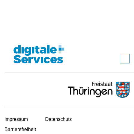
Impressum
Datenschutz
Barrierefreiheit