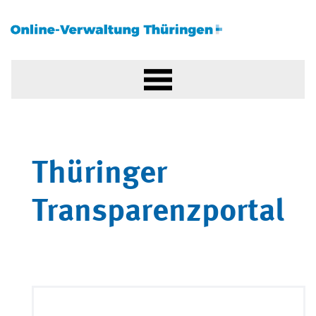
Thüringer
Transparenzportal