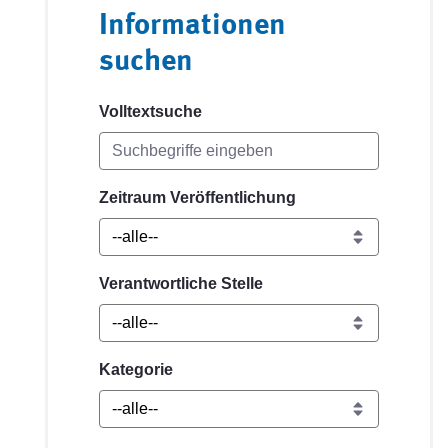
Informationen
suchen
Volltextsuche
Zeitraum Veröffentlichung
Verantwortliche Stelle
Kategorie