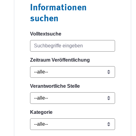
Informationen
suchen
Volltextsuche
Zeitraum Veröffentlichung
Verantwortliche Stelle
Kategorie