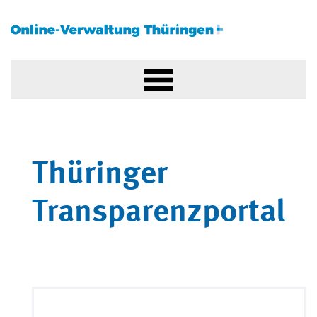
Thüringer
Transparenzportal