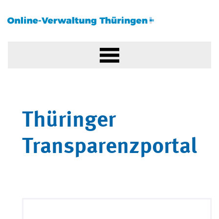
Thüringer
Transparenzportal