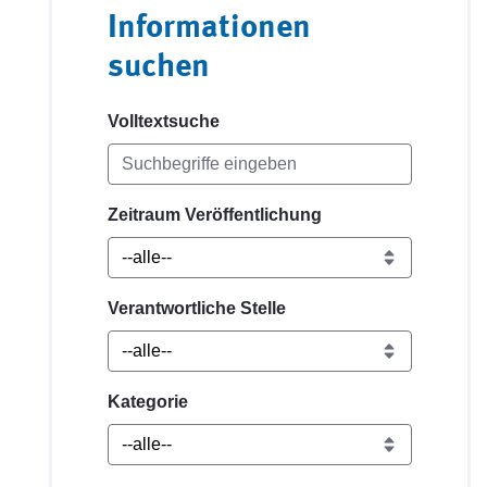
Informationen
suchen
Volltextsuche
Zeitraum Veröffentlichung
Verantwortliche Stelle
Kategorie