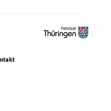
ntakt