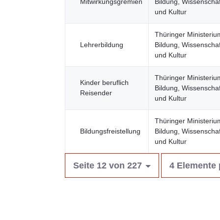
Mitwirkungsgremien
Bildung, Wissenschaf
und Kultur
Thüringer Ministeriu
Lehrerbildung
Bildung, Wissenschaf
und Kultur
Thüringer Ministeriu
Kinder beruflich
Bildung, Wissenschaf
Reisender
und Kultur
Thüringer Ministeriu
Bildungsfreistellung
Bildung, Wissenschaf
und Kultur
Seite 12 von 227
4 Elemente 