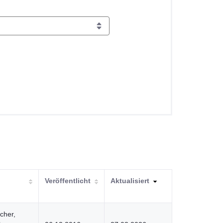
Veröffentlicht
Aktualisiert
cher,