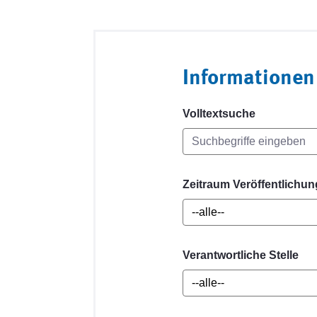
Informationen
Volltextsuche
Zeitraum Veröffentlichun
Verantwortliche Stelle