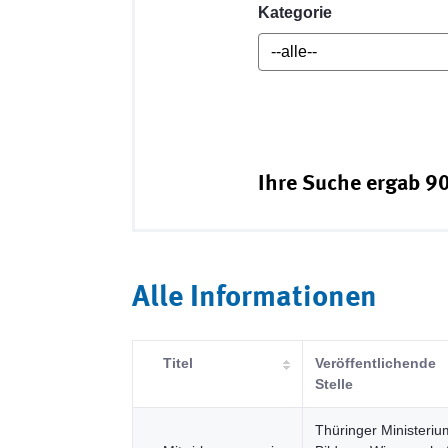
Kategorie
Ihre Suche ergab 90
Alle Informationen
Titel
Veröffentlichende
Stelle
Thüringer Ministeriu