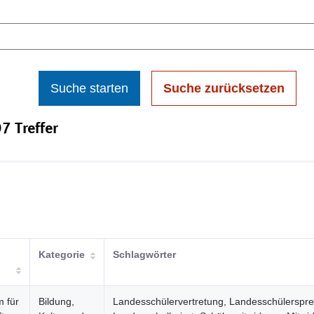
Suche starten
Suche zurücksetzen
7 Treffer
Kategorie
Schlagwörter
m für
Bildung,
Landesschülervertretung, Landesschülerspre