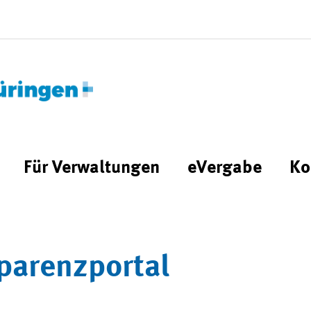
Für Verwaltungen
eVergabe
Ko
parenzportal