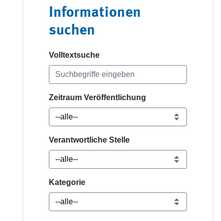
Informationen
suchen
Volltextsuche
Zeitraum Veröffentlichung
Verantwortliche Stelle
Kategorie