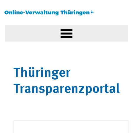
Thüringer
Transparenzportal