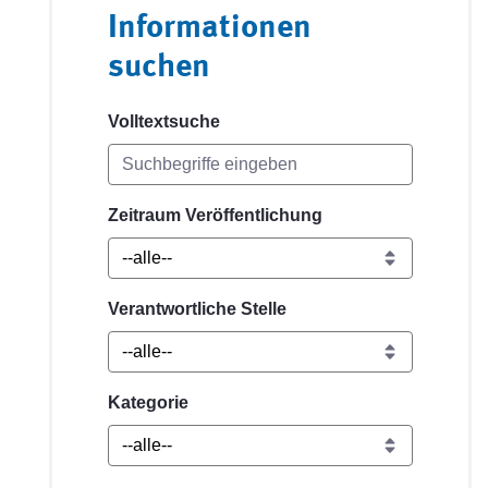
Informationen
suchen
Volltextsuche
Zeitraum Veröffentlichung
Verantwortliche Stelle
Kategorie