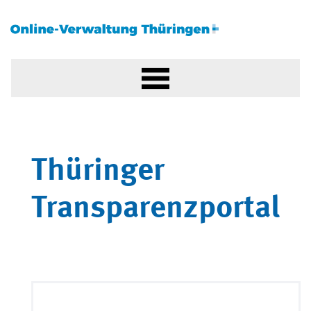
Thüringer
Transparenzportal