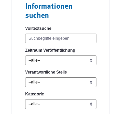
Informationen
suchen
Volltextsuche
Zeitraum Veröffentlichung
Verantwortliche Stelle
Kategorie