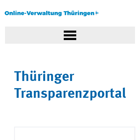
Thüringer
Transparenzportal