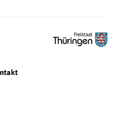
ntakt