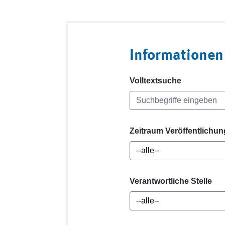
Informationen
Volltextsuche
Zeitraum Veröffentlichun
Verantwortliche Stelle