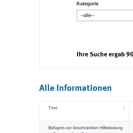
Kategorie
Ihre Suche ergab 90
Alle Informationen
Titel
Befugnis zur beschränkten Hilfeleistung