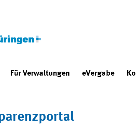
Für Verwaltungen
eVergabe
Ko
parenzportal