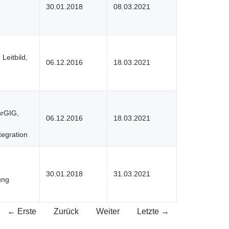
30.01.2018
08.03.2021
 Leitbild,
06.12.2016
18.03.2021
ürGIG,
06.12.2016
18.03.2021
tegration
30.01.2018
31.03.2021
ung
← Erste
Zurück
Weiter
Letzte →