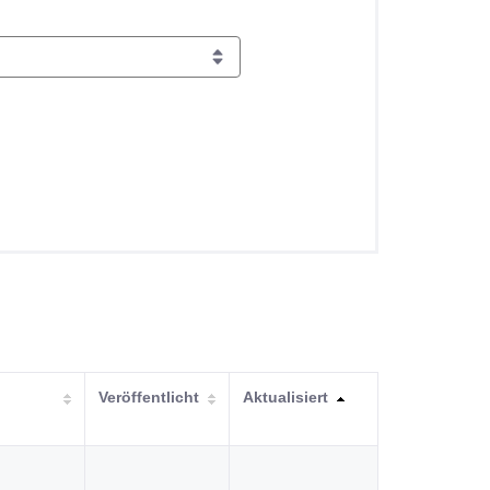
Veröffentlicht
Aktualisiert