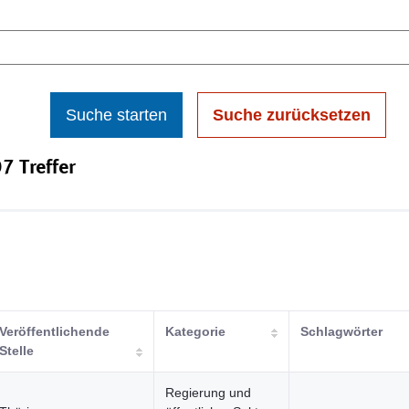
Suche starten
Suche zurücksetzen
7 Treffer
Veröffentlichende
Kategorie
Schlagwörter
Stelle
Regierung und