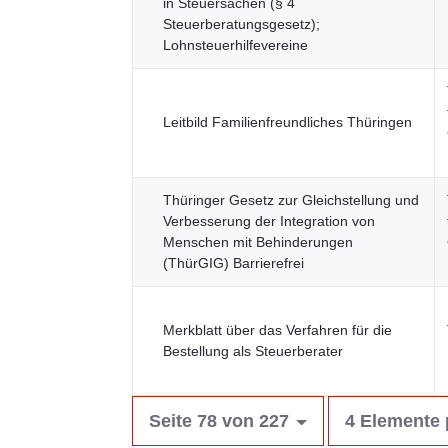
in Steuersachen (§ 4
Steuerberatungsgesetz);
Lohnsteuerhilfevereine
Leitbild Familienfreundliches Thüringen
Thüringer Gesetz zur Gleichstellung und
Verbesserung der Integration von
Menschen mit Behinderungen
(ThürGIG) Barrierefrei
Merkblatt über das Verfahren für die
Bestellung als Steuerberater
Seite 78 von 227
4 Elemente 