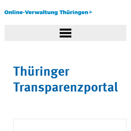
Thüringer
Transparenzportal