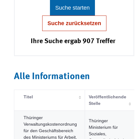
Suche starten
Suche zurücksetzen
Ihre Suche ergab 907 Treffer
Alle Informationen
Titel
Veröffentlichende
Stelle
Thüringer
Thüringer
Verwaltungskostenordnung
Ministerium für
für den Geschäftsbereich
Soziales,
des Ministeriums für Arbeit,