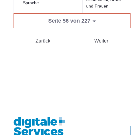
Sprache
und Frauen
Seite 56 von 227
Zurück
Weiter