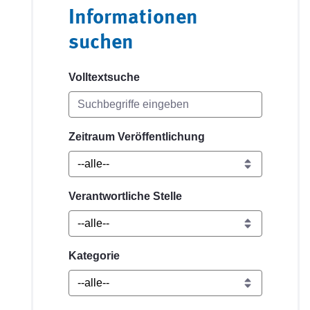
Informationen
suchen
Volltextsuche
Zeitraum Veröffentlichung
Verantwortliche Stelle
Kategorie