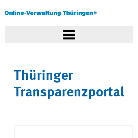
Thüringer
Transparenzportal