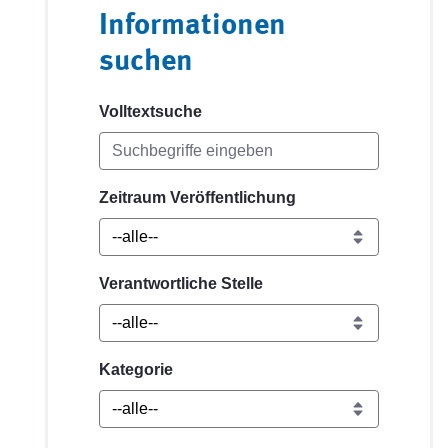
Informationen
suchen
Volltextsuche
Zeitraum Veröffentlichung
Verantwortliche Stelle
Kategorie