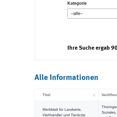
Kategorie
Ihre Suche ergab 90
Alle Informationen
Titel
Veröffen
Thüringer
Merkblatt für Landwirte,
Soziales,
Viehhändler und Tierärzte