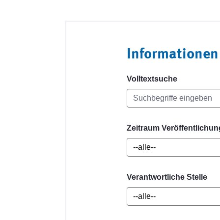
Informationen
Volltextsuche
Zeitraum Veröffentlichun
Verantwortliche Stelle