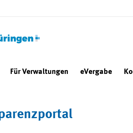
Für Verwaltungen
eVergabe
Ko
parenzportal