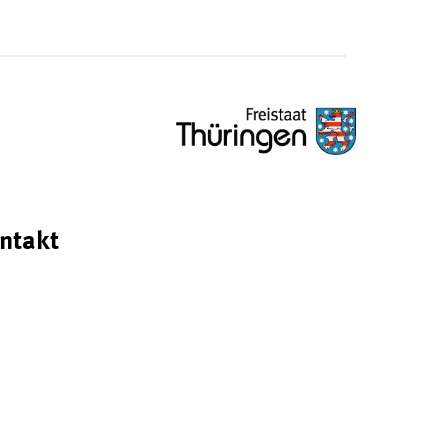
ntakt