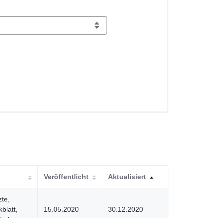
Veröffentlicht
Aktualisiert
zte,
blatt,
15.05.2020
30.12.2020