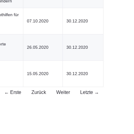
indern
thilfen für
07.10.2020
30.12.2020
erte
26.05.2020
30.12.2020
15.05.2020
30.12.2020
← Erste
Zurück
Weiter
Letzte →