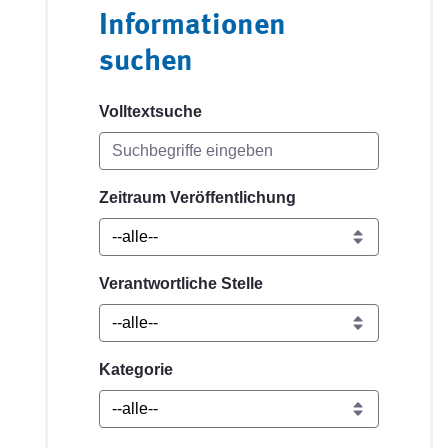
Informationen
suchen
Volltextsuche
Zeitraum Veröffentlichung
Verantwortliche Stelle
Kategorie