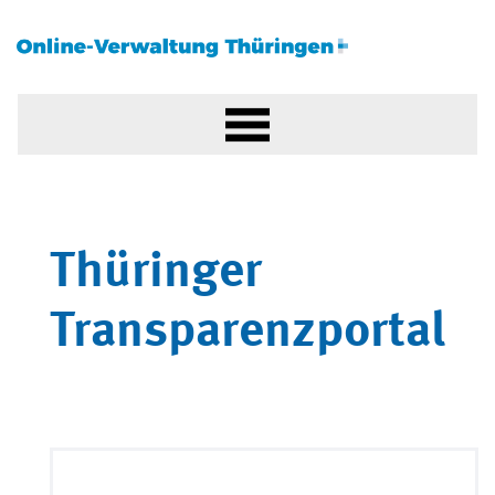
Thüringer
Transparenzportal