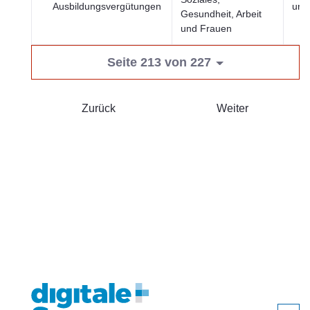
Ausbildungsvergütungen
und
Gesundheit, Arbeit
und Frauen
Seite 213 von 227
Zurück
Weiter