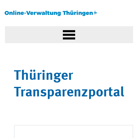
Thüringer
Transparenzportal