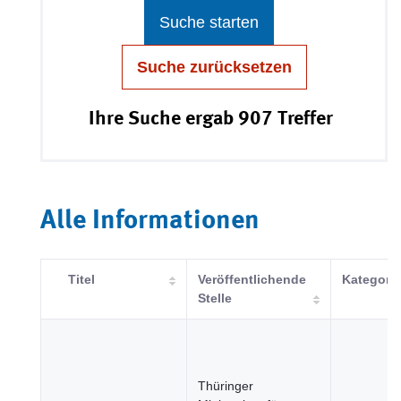
Suche starten
Suche zurücksetzen
Ihre Suche ergab 907 Treffer
Alle Informationen
Titel
Veröffentlichende
Kategorie
Stelle
Thüringer