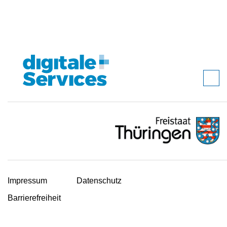
Impressum
Datenschutz
Barrierefreiheit