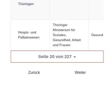
Thüringen
Thüringer
Ministerium für
Hospiz- und
Soziales,
Gesundhei
Palliativwesen
Gesundheit, Arbeit
und Frauen
Seite 20 von 227
Zurück
Weiter