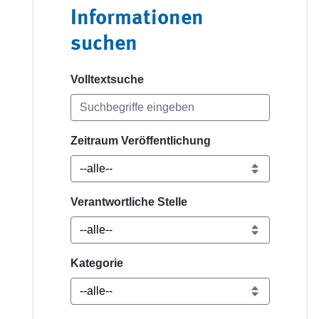
Informationen
suchen
Volltextsuche
Zeitraum Veröffentlichung
Verantwortliche Stelle
Kategorie