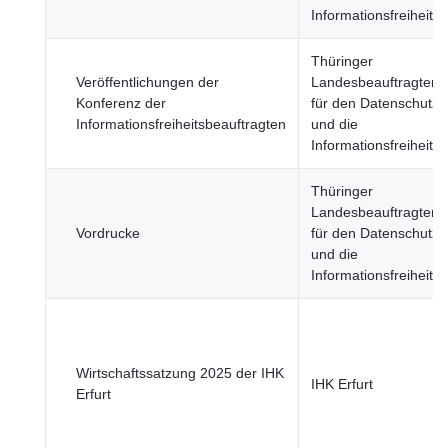
Informationsfreiheit
Thüringer
Veröffentlichungen der
Landesbeauftragter
Konferenz der
für den Datenschutz
Informationsfreiheitsbeauftragten
und die
Informationsfreiheit
Thüringer
Landesbeauftragter
Vordrucke
für den Datenschutz
und die
Informationsfreiheit
Wirtschaftssatzung 2025 der IHK
IHK Erfurt
Erfurt