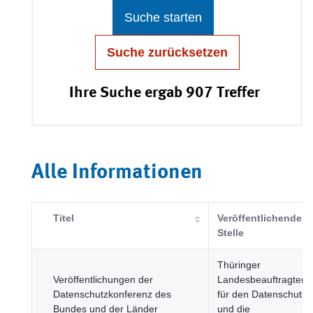
Suche starten
Suche zurücksetzen
Ihre Suche ergab 907 Treffer
Alle Informationen
Titel
Veröffentlichende
Stelle
Thüringer
Veröffentlichungen der
Landesbeauftragter
Datenschutzkonferenz des
für den Datenschutz
Bundes und der Länder
und die