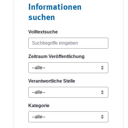
Informationen
suchen
Volltextsuche
Zeitraum Veröffentlichung
Verantwortliche Stelle
Kategorie