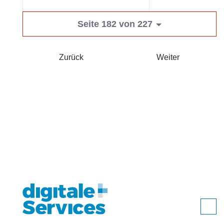
Seite 182 von 227
Zurück
Weiter