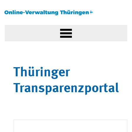
Thüringer
Transparenzportal