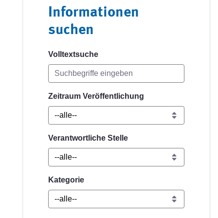
Informationen
suchen
Volltextsuche
Zeitraum Veröffentlichung
Verantwortliche Stelle
Kategorie