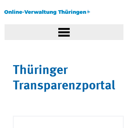
Thüringer
Transparenzportal