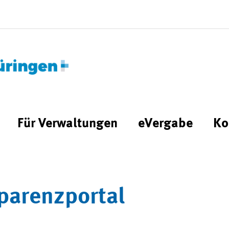
Für Verwaltungen
eVergabe
Ko
parenzportal