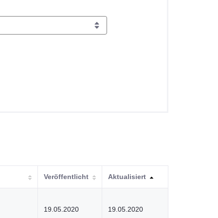
Veröffentlicht
Aktualisiert
19.05.2020
19.05.2020