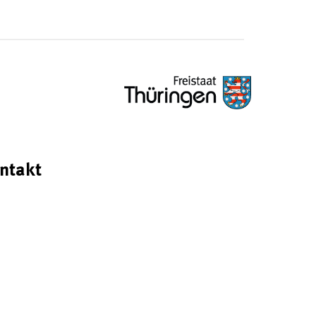
ntakt