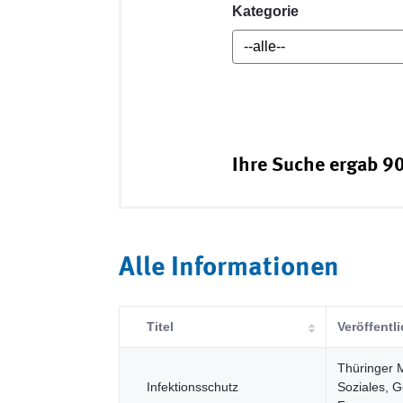
Kategorie
Ihre Suche ergab 90
Alle Informationen
Titel
Veröffentl
Thüringer M
Infektionsschutz
Soziales, G