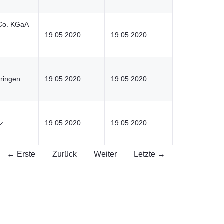
 Co. KGaA
19.05.2020
19.05.2020
üringen
19.05.2020
19.05.2020
z
19.05.2020
19.05.2020
← Erste
Zurück
Weiter
Letzte →