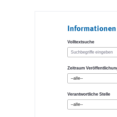
Informationen
Volltextsuche
Zeitraum Veröffentlichun
Verantwortliche Stelle