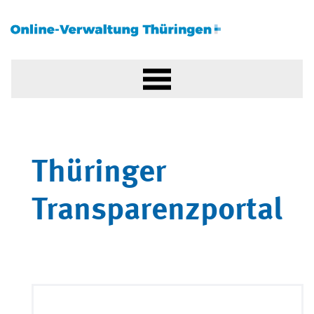
Thüringer
Transparenzportal