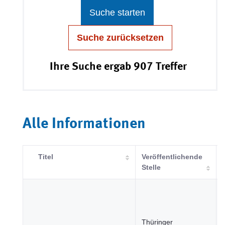
Suche starten
Suche zurücksetzen
Ihre Suche ergab 907 Treffer
Alle Informationen
Titel
Veröffentlichende
Stelle
Thüringer