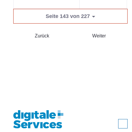
Seite 143 von 227
Zurück
Weiter