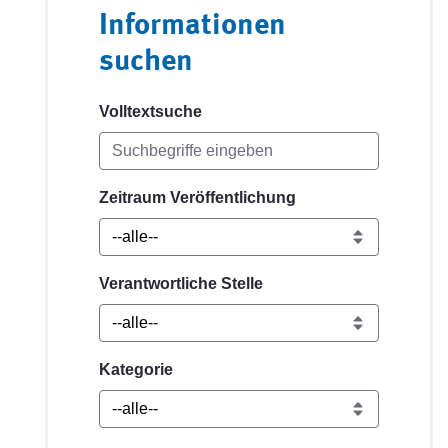
Informationen
suchen
Volltextsuche
Zeitraum Veröffentlichung
Verantwortliche Stelle
Kategorie