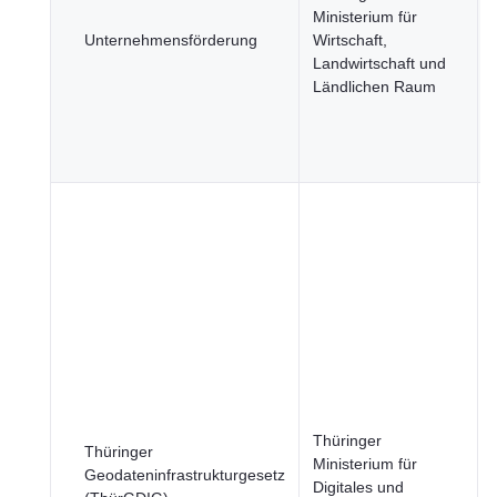
Ministerium für
Unternehmensförderung
Wirtschaft,
Landwirtschaft und
Ländlichen Raum
Thüringer
Thüringer
Ministerium für
Geodateninfrastrukturgesetz
Digitales und