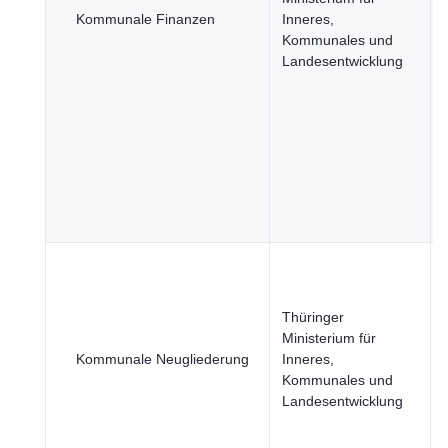
Kommunale Finanzen
Inneres,
Kommunales und
Landesentwicklung
Thüringer
Ministerium für
Kommunale Neugliederung
Inneres,
Kommunales und
Landesentwicklung