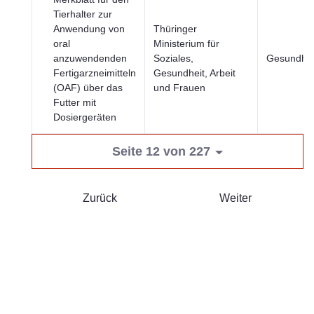
Tierhalter zur
Anwendung von
Thüringer
oral
Ministerium für
anzuwendenden
Soziales,
Gesundhei
Fertigarzneimitteln
Gesundheit, Arbeit
(OAF) über das
und Frauen
Futter mit
Dosiergeräten
Seite 12 von 227
Zurück
Weiter