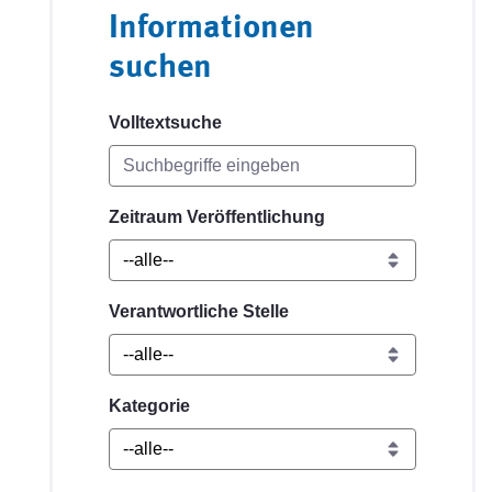
Informationen
suchen
Volltextsuche
Zeitraum Veröffentlichung
Verantwortliche Stelle
Kategorie