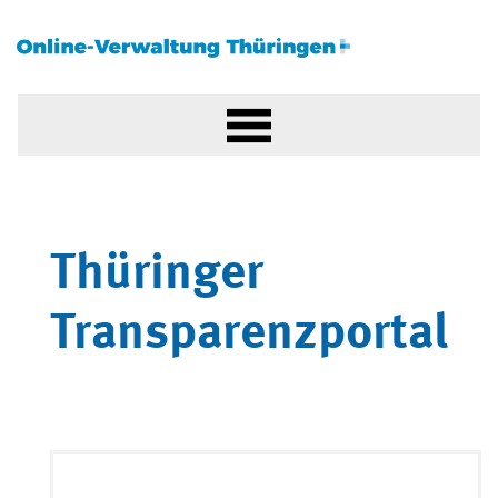
Thüringer
Transparenzportal