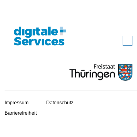
Impressum
Datenschutz
Barrierefreiheit