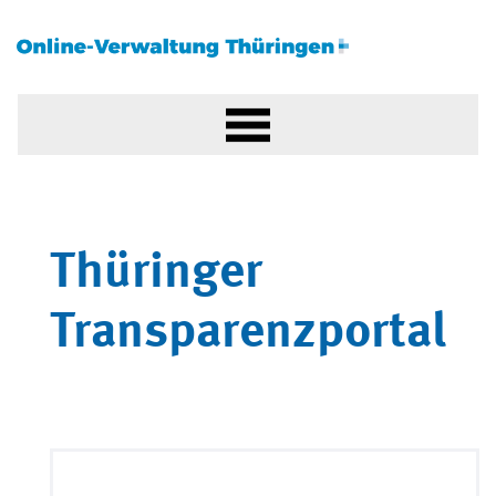
Thüringer
Transparenzportal