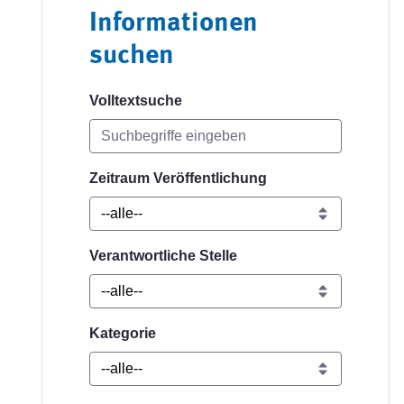
Informationen
suchen
Volltextsuche
Zeitraum Veröffentlichung
Verantwortliche Stelle
Kategorie