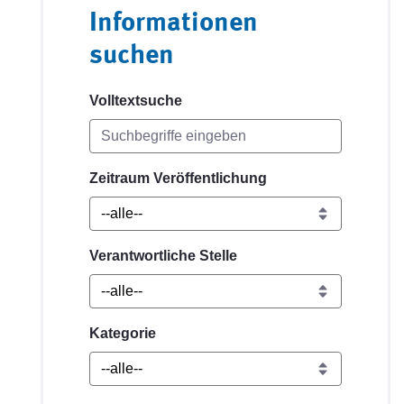
Informationen
suchen
Volltextsuche
Zeitraum Veröffentlichung
Verantwortliche Stelle
Kategorie