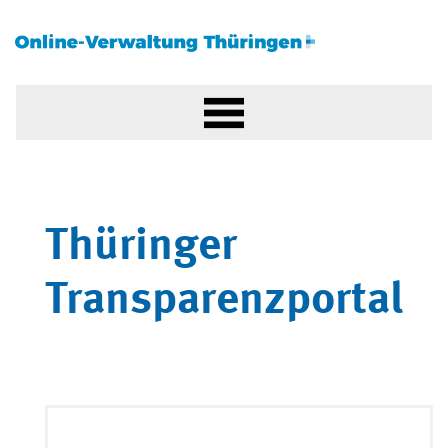
Thüringer
Transparenzportal