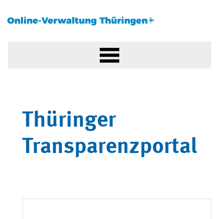
Thüringer
Transparenzportal