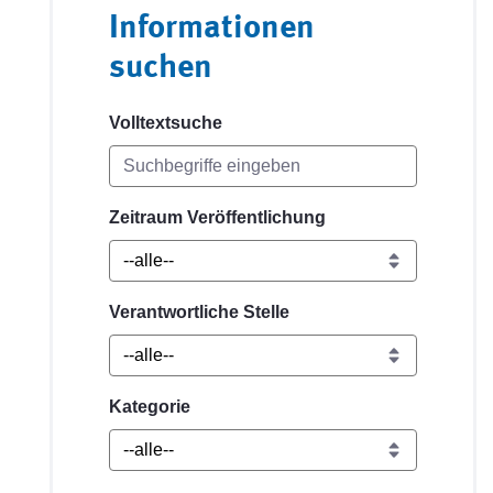
Informationen
suchen
Volltextsuche
Zeitraum Veröffentlichung
Verantwortliche Stelle
Kategorie