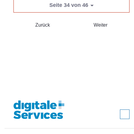
Seite 34 von 46
Zurück
Weiter