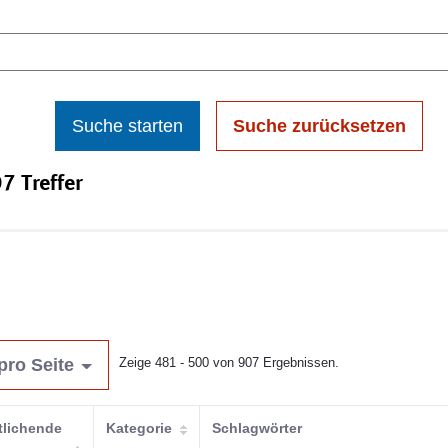
Suche starten
Suche zurücksetzen
7 Treffer
pro Seite
Zeige 481 - 500 von 907 Ergebnissen.
tlichende
Kategorie
Schlagwörter