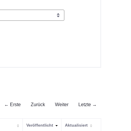
← Erste
Zurück
Weiter
Letzte →
Veröffentlicht
Aktualisiert