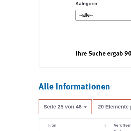
Kategorie
Ihre Suche ergab 90
Alle Informationen
Seite 25 von 46
20 Elemente 
Titel
Veröffen