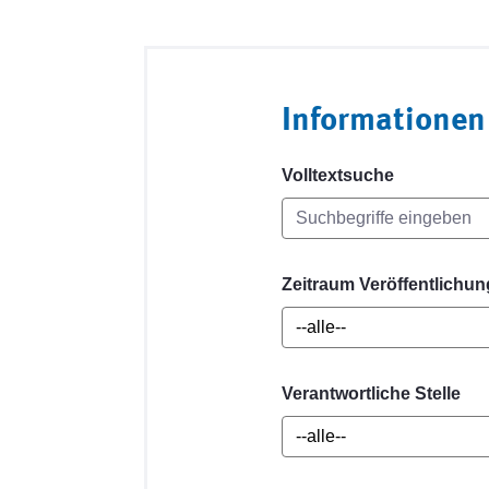
Informationen
Volltextsuche
Zeitraum Veröffentlichun
Verantwortliche Stelle