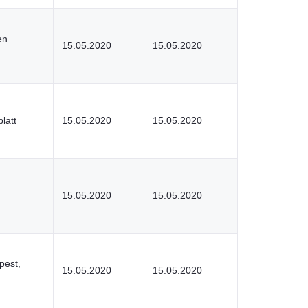
en
15.05.2020
15.05.2020
latt
15.05.2020
15.05.2020
15.05.2020
15.05.2020
pest,
15.05.2020
15.05.2020