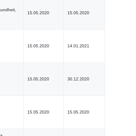
undheit,
15.05.2020
15.05.2020
15.05.2020
14.01.2021
15.05.2020
30.12.2020
15.05.2020
15.05.2020
it