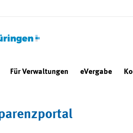
Für Verwaltungen
eVergabe
Ko
parenzportal