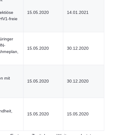
ektiöse
15.05.2020
14.01.2021
HV1-freie
üringer
UN-
15.05.2020
30.12.2020
ahmeplan,
n mit
15.05.2020
30.12.2020
ndheit,
15.05.2020
15.05.2020