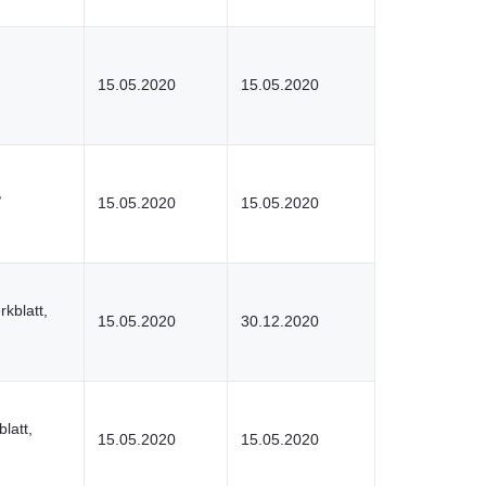
15.05.2020
15.05.2020
,
15.05.2020
15.05.2020
rkblatt,
15.05.2020
30.12.2020
latt,
15.05.2020
15.05.2020