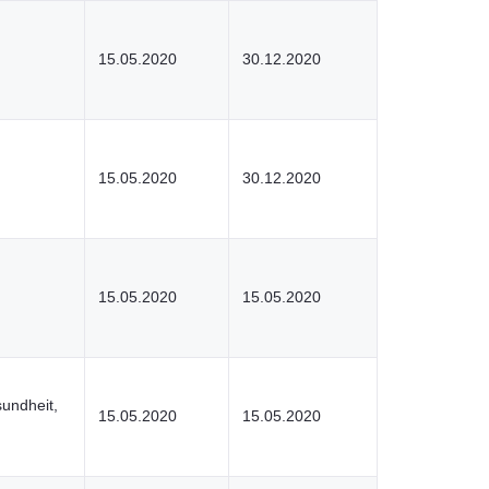
15.05.2020
30.12.2020
15.05.2020
30.12.2020
15.05.2020
15.05.2020
undheit,
15.05.2020
15.05.2020