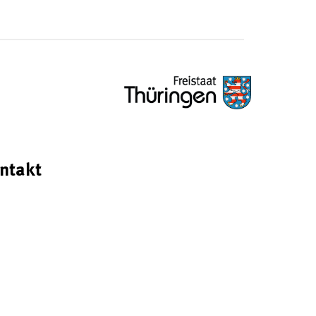
ntakt