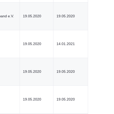
band e.V.
19.05.2020
19.05.2020
n
19.05.2020
14.01.2021
19.05.2020
19.05.2020
19.05.2020
19.05.2020