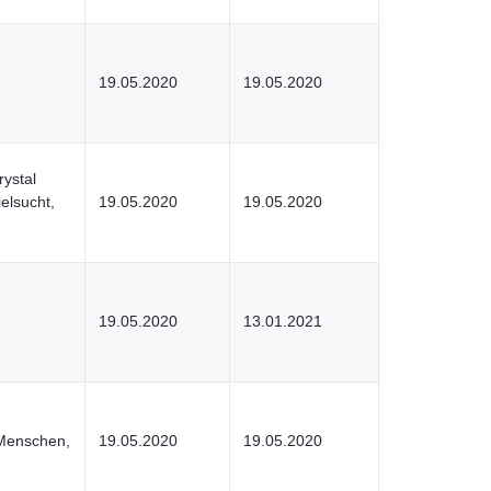
19.05.2020
19.05.2020
rystal
elsucht,
19.05.2020
19.05.2020
19.05.2020
13.01.2021
 Menschen,
19.05.2020
19.05.2020