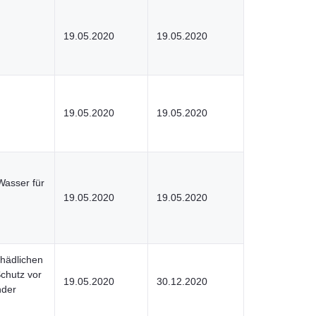
19.05.2020
19.05.2020
19.05.2020
19.05.2020
Wasser für
19.05.2020
19.05.2020
hädlichen
Schutz vor
19.05.2020
30.12.2020
nder