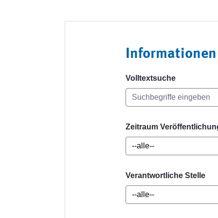
Informationen
Volltextsuche
Zeitraum Veröffentlichun
Verantwortliche Stelle