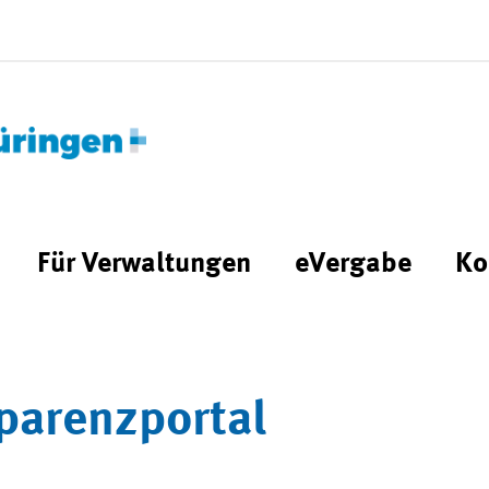
Für Verwaltungen
eVergabe
Ko
parenzportal