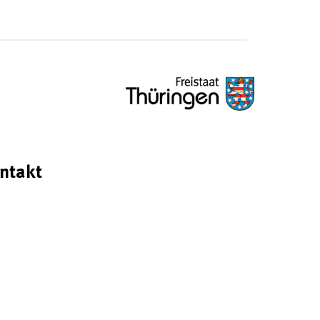
ntakt