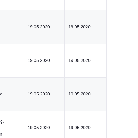
19.05.2020
19.05.2020
19.05.2020
19.05.2020
ng
19.05.2020
19.05.2020
g,
19.05.2020
19.05.2020
en