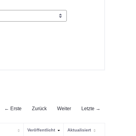
← Erste
Zurück
Weiter
Letzte →
Veröffentlicht
Aktualisiert