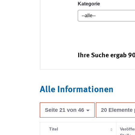
Kategorie
Ihre Suche ergab 90
Alle Informationen
Seite 21 von 46
20 Elemente 
Titel
Veröffe