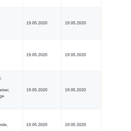
19.05.2020
19.05.2020
19.05.2020
19.05.2020
,
iser,
19.05.2020
19.05.2020
ige
nde,
19.05.2020
19.05.2020