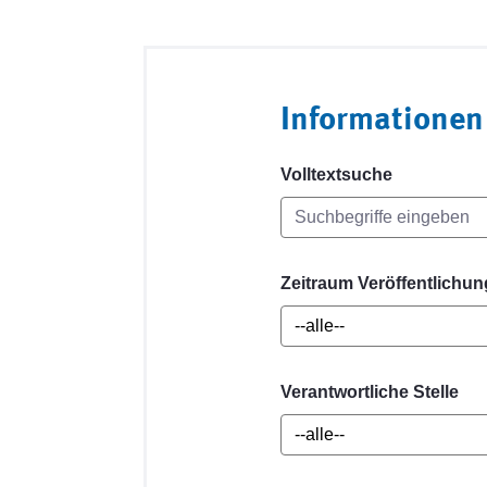
Informationen
Volltextsuche
Zeitraum Veröffentlichun
Verantwortliche Stelle