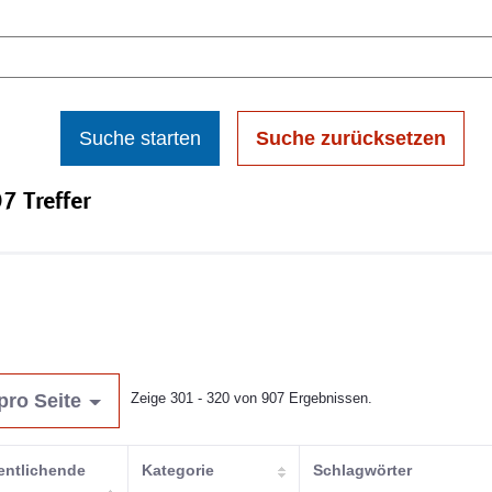
Suche starten
Suche zurücksetzen
7 Treffer
pro Seite
Zeige 301 - 320 von 907 Ergebnissen.
entlichende
Kategorie
Schlagwörter