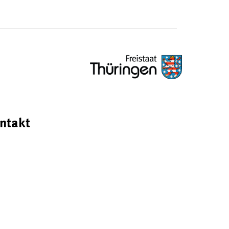
ntakt