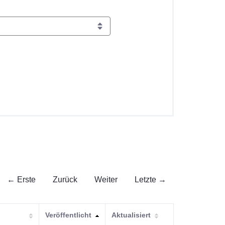
← Erste
Zurück
Weiter
Letzte →
Veröffentlicht
Aktualisiert