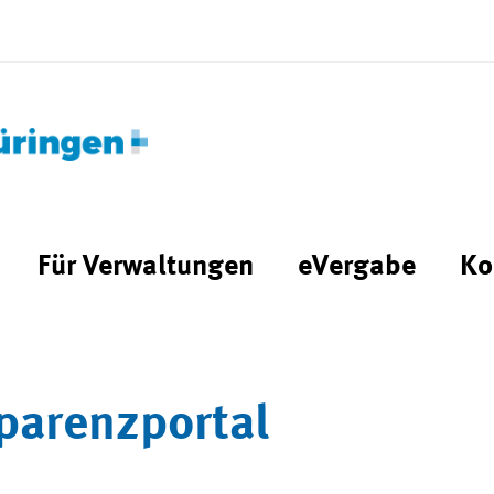
Für Verwaltungen
eVergabe
Ko
parenzportal