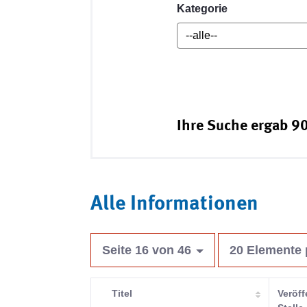
Kategorie
Ihre Suche ergab 90
Alle Informationen
Seite 16 von 46
20 Elemente 
Titel
Veröff