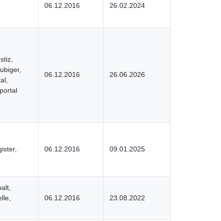
06.12.2016
26.02.2024
tiz,
ubiger,
06.12.2016
26.06.2026
al,
portal
ister,
06.12.2016
09.01.2025
alt,
lle,
06.12.2016
23.08.2022