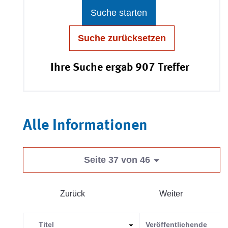
Suche starten
Suche zurücksetzen
Ihre Suche ergab 907 Treffer
Alle Informationen
Seite 37 von 46
Zurück
Weiter
Titel
Veröffentlichende