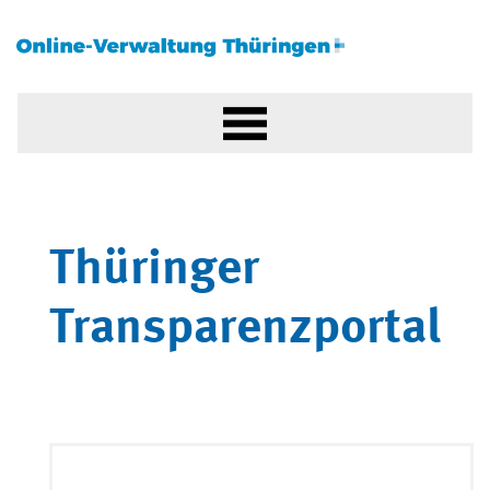
Thüringer
Transparenzportal