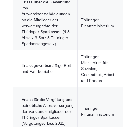
Erlass über die Gewährung
von
Aufwandsentschädigungen
an die Mitglieder der
Thüringer
Verwaltungsräte der
Finanzministerium
Thüringer Sparkassen (§ 8
Absatz 3 Satz 3 Thüringer
Sparkassengesetz)
Thüringer
Ministerium für
Erlass gewerbsmäßige Reit-
Soziales,
und Fahrbetriebe
Gesundheit, Arbeit
und Frauen
Erlass für die Vergütung und
betriebliche Altersversorgung
Thüringer
der Vorstandsmitglieder der
Finanzministerium
Thüringer Sparkassen
(Vergütungserlass 2021)