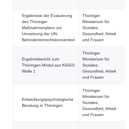
Ergebnisse der Evaluierung
Thüringer
des Thüringer
Ministerium für
Maßnahmenplans zur
Soziales,
Umsetzung der UN-
Gesundheit, Arbeit
Behindertenrechtskonvention
und Frauen
Thüringer
Ergebnisbericht zum
Ministerium für
Thüringen-Modul aus KiGGS
Soziales,
Welle 1
Gesundheit, Arbeit
und Frauen
Thüringer
Ministerium für
Entwicklungspsychologische
Soziales,
Beratung in Thüringen
Gesundheit, Arbeit
und Frauen