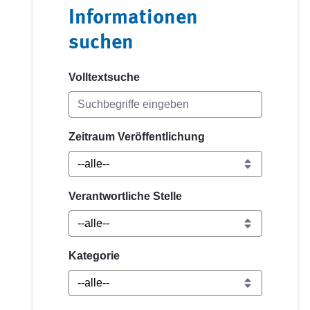
Informationen
suchen
Volltextsuche
Zeitraum Veröffentlichung
Verantwortliche Stelle
Kategorie