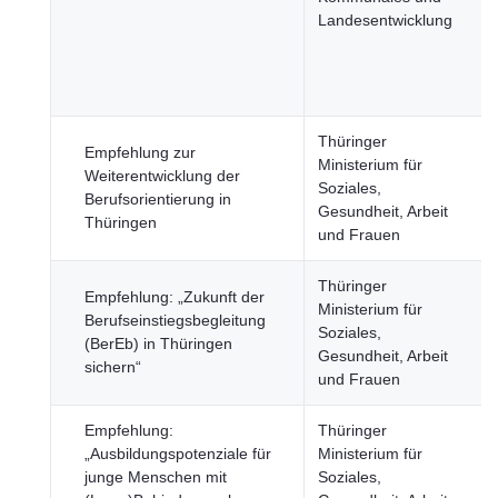
Landesentwicklung
Thüringer
Empfehlung zur
Ministerium für
Weiterentwicklung der
Soziales,
Berufsorientierung in
Gesundheit, Arbeit
Thüringen
und Frauen
Thüringer
Empfehlung: „Zukunft der
Ministerium für
Berufseinstiegsbegleitung
Soziales,
(BerEb) in Thüringen
Gesundheit, Arbeit
sichern“
und Frauen
Empfehlung:
Thüringer
„Ausbildungspotenziale für
Ministerium für
junge Menschen mit
Soziales,