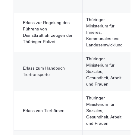
Thüringer
Erlass zur Regelung des
Ministerium für
Führens von
Inneres,
Dienstkraftfahrzeugen der
Kommunales und
Thüringer Polizei
Landesentwicklung
Thüringer
Ministerium für
Erlass zum Handbuch
Soziales,
Tiertransporte
Gesundheit, Arbeit
und Frauen
Thüringer
Ministerium für
Erlass von Tierbörsen
Soziales,
Gesundheit, Arbeit
und Frauen