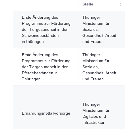
Stelle
Erste Änderung des
Thüringer
Programms zur Förderung
Ministerium für
der Tiergesundheit in den
Soziales,
Schweinebeständen
Gesundheit, Arbeit
inThüringen
und Frauen
Erste Änderung des
Thüringer
Programms zur Förderung
Ministerium für
der Tiergesundheit in den
Soziales,
Pferdebeständen in
Gesundheit, Arbeit
Thüringen
und Frauen
Thüringer
Ministerium für
Ernährungsnotfallvorsorge
Digitales und
Infrastruktur