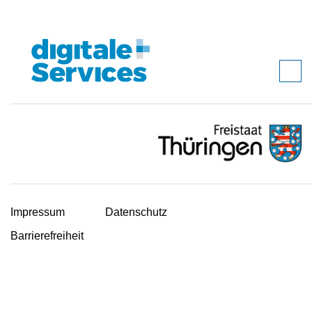
Impressum
Datenschutz
Barrierefreiheit