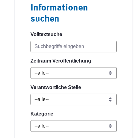
Informationen
suchen
Volltextsuche
Zeitraum Veröffentlichung
Verantwortliche Stelle
Kategorie