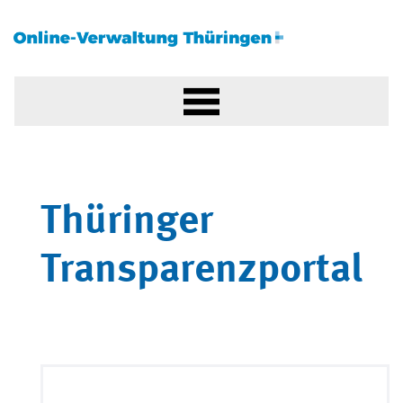
Thüringer
Transparenzportal