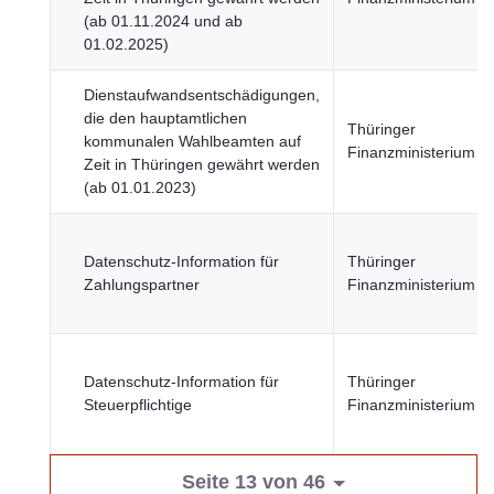
(ab 01.11.2024 und ab
01.02.2025)
Dienstaufwandsentschädigungen,
die den hauptamtlichen
Thüringer
kommunalen Wahlbeamten auf
Finanzministerium
Zeit in Thüringen gewährt werden
(ab 01.01.2023)
Datenschutz-Information für
Thüringer
Zahlungspartner
Finanzministerium
Datenschutz-Information für
Thüringer
Steuerpflichtige
Finanzministerium
Seite 13 von 46