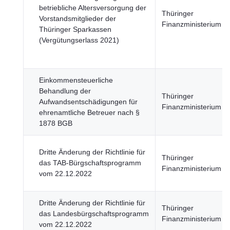
betriebliche Altersversorgung der
Thüringer
Vorstandsmitglieder der
Finanzministerium
Thüringer Sparkassen
(Vergütungserlass 2021)
Einkommensteuerliche
Behandlung der
Thüringer
Aufwandsentschädigungen für
Finanzministerium
ehrenamtliche Betreuer nach §
1878 BGB
Dritte Änderung der Richtlinie für
Thüringer
das TAB-Bürgschaftsprogramm
Finanzministerium
vom 22.12.2022
Dritte Änderung der Richtlinie für
Thüringer
das Landesbürgschaftsprogramm
Finanzministerium
vom 22.12.2022