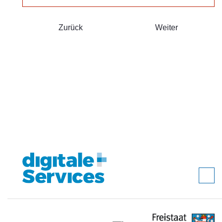
Zurück
Weiter