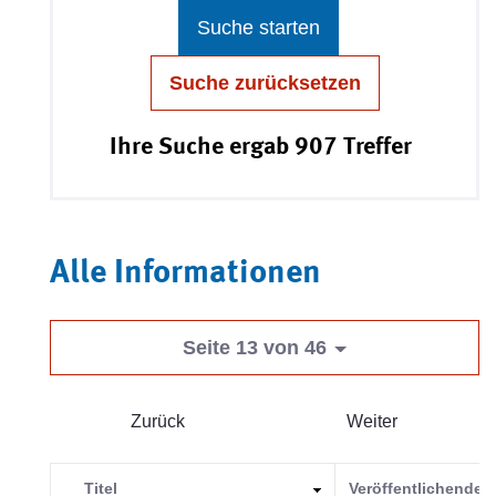
Suche starten
Suche zurücksetzen
Ihre Suche ergab 907 Treffer
Alle Informationen
Seite 13 von 46
Zurück
Weiter
Titel
Veröffentlichende