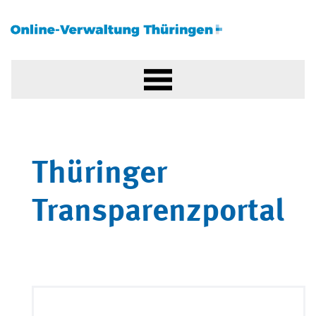
Thüringer
Transparenzportal