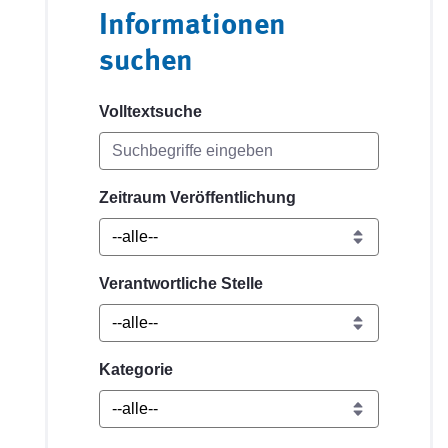
Informationen
suchen
Volltextsuche
Zeitraum Veröffentlichung
Verantwortliche Stelle
Kategorie