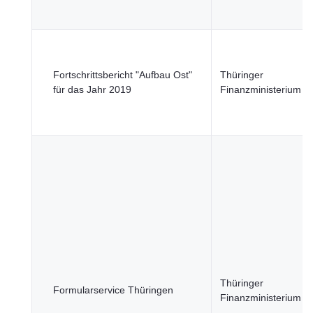
Fortschrittsbericht "Aufbau Ost"
Thüringer
für das Jahr 2019
Finanzministerium
Thüringer
Formularservice Thüringen
Finanzministerium