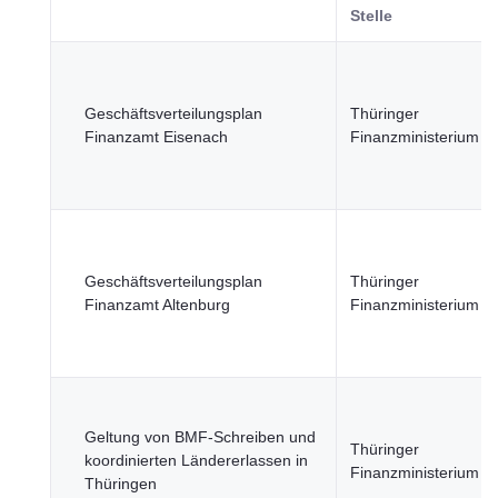
Stelle
Geschäftsverteilungsplan
Thüringer
Finanzamt Eisenach
Finanzministerium
Geschäftsverteilungsplan
Thüringer
Finanzamt Altenburg
Finanzministerium
Geltung von BMF-Schreiben und
Thüringer
koordinierten Ländererlassen in
Finanzministerium
Thüringen