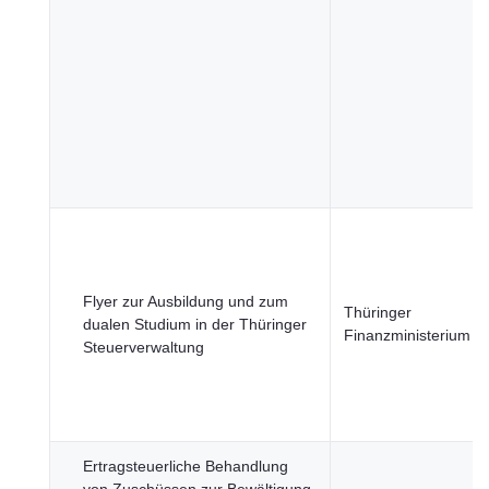
Flyer zur Ausbildung und zum
Thüringer
dualen Studium in der Thüringer
Finanzministerium
Steuerverwaltung
Ertragsteuerliche Behandlung