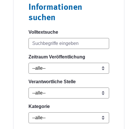
Informationen
suchen
Volltextsuche
Zeitraum Veröffentlichung
Verantwortliche Stelle
Kategorie