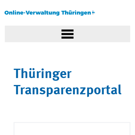
Thüringer
Transparenzportal