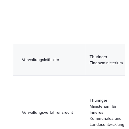
Thüringer
Verwaltungsleitbilder
Finanzministerium
Thüringer
Ministerium für
Verwaltungsverfahrensrecht
Inneres,
Kommunales und
Landesentwicklung