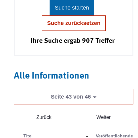
Suche starten
Suche zurücksetzen
Ihre Suche ergab 907 Treffer
Alle Informationen
Seite 43 von 46
Zurück
Weiter
Titel
Veröffentlichende