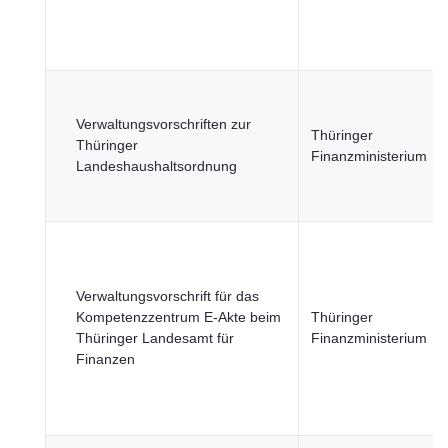
Verwaltungsvorschriften zur
Thüringer
Thüringer
Finanzministerium
Landeshaushaltsordnung
Verwaltungsvorschrift für das
Kompetenzzentrum E-Akte beim
Thüringer
Thüringer Landesamt für
Finanzministerium
Finanzen