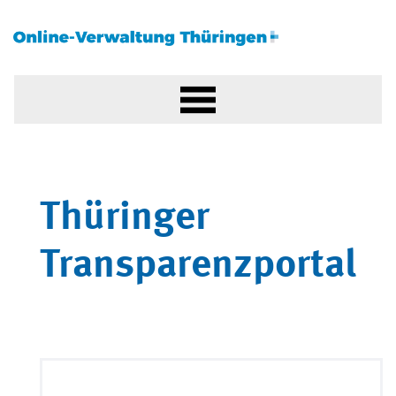
Thüringer
Transparenzportal