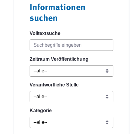
Informationen
suchen
Volltextsuche
Zeitraum Veröffentlichung
Verantwortliche Stelle
Kategorie