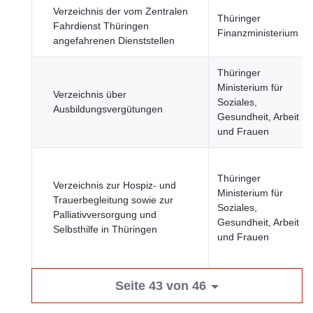
Verzeichnis der vom Zentralen
Thüringer
Fahrdienst Thüringen
Finanzministerium
angefahrenen Dienststellen
Thüringer
Ministerium für
Verzeichnis über
Soziales,
Ausbildungsvergütungen
Gesundheit, Arbeit
und Frauen
Thüringer
Verzeichnis zur Hospiz- und
Ministerium für
Trauerbegleitung sowie zur
Soziales,
Palliativversorgung und
Gesundheit, Arbeit
Selbsthilfe in Thüringen
und Frauen
Seite 43 von 46