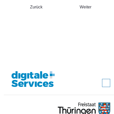
Zurück
Weiter