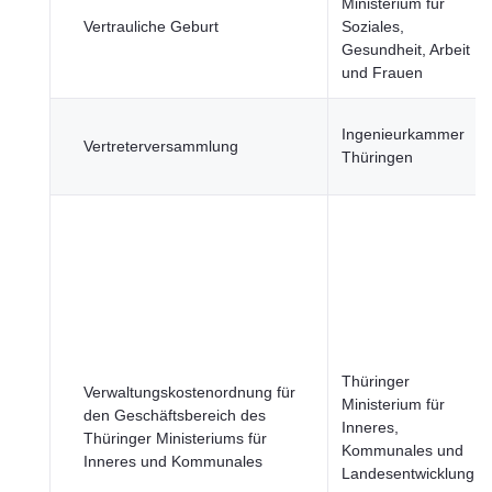
Ministerium für
Vertrauliche Geburt
Soziales,
Gesundheit, Arbeit
und Frauen
Ingenieurkammer
Vertreterversammlung
Thüringen
Thüringer
Verwaltungskostenordnung für
Ministerium für
den Geschäftsbereich des
Inneres,
Thüringer Ministeriums für
Kommunales und
Inneres und Kommunales
Landesentwicklung