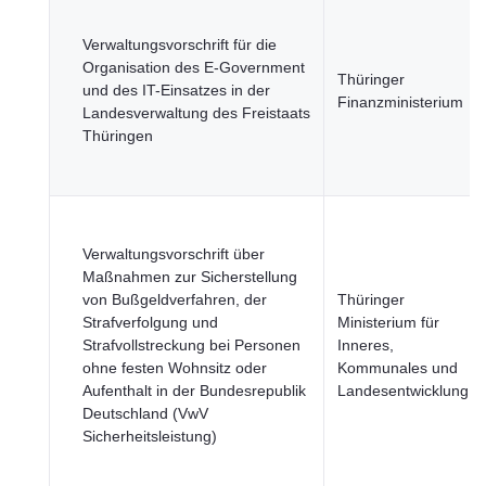
Verwaltungsvorschrift für die
Organisation des E-Government
Thüringer
und des IT-Einsatzes in der
Finanzministerium
Landesverwaltung des Freistaats
Thüringen
Verwaltungsvorschrift über
Maßnahmen zur Sicherstellung
von Bußgeldverfahren, der
Thüringer
Strafverfolgung und
Ministerium für
Strafvollstreckung bei Personen
Inneres,
ohne festen Wohnsitz oder
Kommunales und
Aufenthalt in der Bundesrepublik
Landesentwicklung
Deutschland (VwV
Sicherheitsleistung)