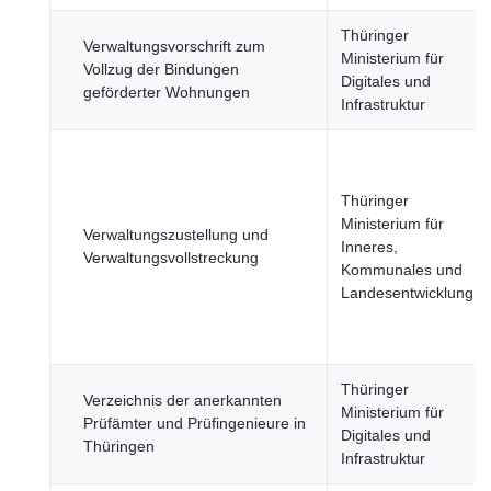
Thüringer
Verwaltungsvorschrift zum
Ministerium für
Vollzug der Bindungen
Digitales und
geförderter Wohnungen
Infrastruktur
Thüringer
Ministerium für
Verwaltungszustellung und
Inneres,
Verwaltungsvollstreckung
Kommunales und
Landesentwicklung
Thüringer
Verzeichnis der anerkannten
Ministerium für
Prüfämter und Prüfingenieure in
Digitales und
Thüringen
Infrastruktur