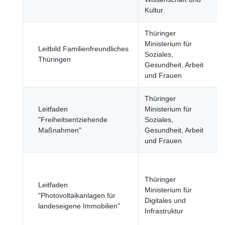
Kultur
Thüringer
Ministerium für
Leitbild Familienfreundliches
Soziales,
Thüringen
Gesundheit, Arbeit
und Frauen
Thüringer
Leitfaden
Ministerium für
"Freiheitsentziehende
Soziales,
Maßnahmen"
Gesundheit, Arbeit
und Frauen
Thüringer
Leitfaden
Ministerium für
"Photovoltaikanlagen für
Digitales und
landeseigene Immobilien"
Infrastruktur