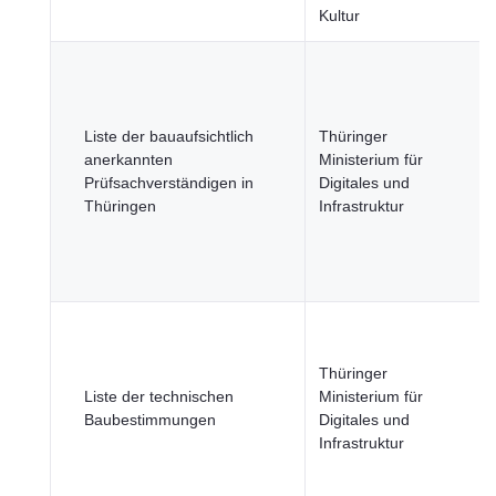
Kultur
Liste der bauaufsichtlich
Thüringer
anerkannten
Ministerium für
Prüfsachverständigen in
Digitales und
Thüringen
Infrastruktur
Thüringer
Liste der technischen
Ministerium für
Baubestimmungen
Digitales und
Infrastruktur