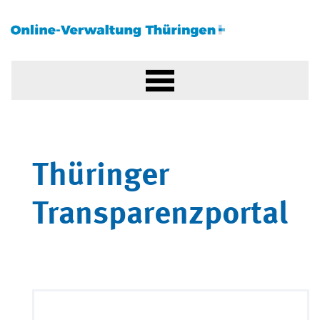
Thüringer
Transparenzportal