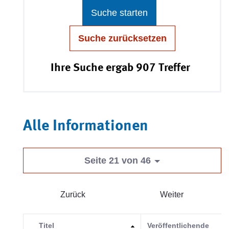
Suche starten
Suche zurücksetzen
Ihre Suche ergab 907 Treffer
Alle Informationen
Seite 21 von 46
Zurück
Weiter
Titel
Veröffentlichende