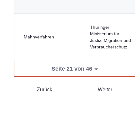
Thüringer
Ministerium für
Mahnverfahren
Justiz, Migration und
Verbraucherschutz
Seite 21 von 46
Zurück
Weiter