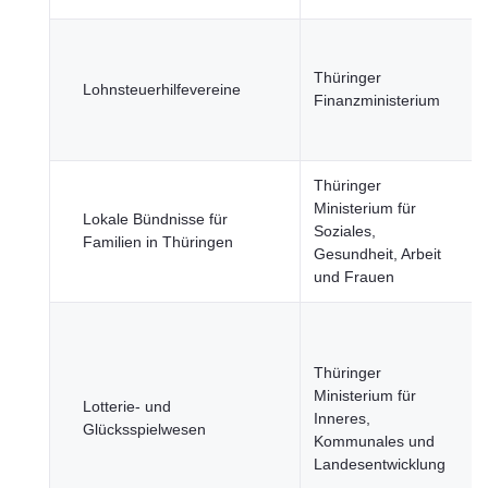
Thüringer
Lohnsteuerhilfevereine
Finanzministerium
Thüringer
Ministerium für
Lokale Bündnisse für
Soziales,
Familien in Thüringen
Gesundheit, Arbeit
und Frauen
Thüringer
Ministerium für
Lotterie- und
Inneres,
Glücksspielwesen
Kommunales und
Landesentwicklung