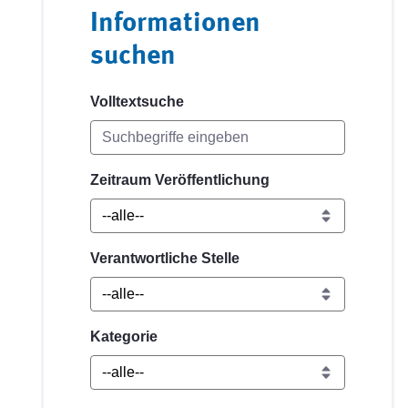
Informationen
suchen
Volltextsuche
Zeitraum Veröffentlichung
Verantwortliche Stelle
Kategorie