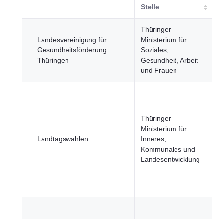
Stelle
Thüringer
Landesvereinigung für
Ministerium für
Gesundheitsförderung
Soziales,
Thüringen
Gesundheit, Arbeit
und Frauen
Thüringer
Ministerium für
Landtagswahlen
Inneres,
Kommunales und
Landesentwicklung