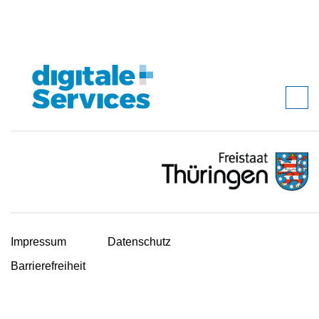
Impressum
Datenschutz
Barrierefreiheit