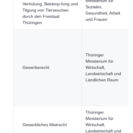
Ministerium für
Verhütung, Bekämp-fung und
Soziales,
Tilgung von Tierseuchen
Gesundheit, Arbeit
durch den Freistaat
und Frauen
Thüringen
Thüringer
Ministerium für
Gewerberecht
Wirtschaft,
Landwirtschaft und
Ländlichen Raum
Thüringer
Ministerium für
Gewerbliches Mietrecht
Wirtschaft,
Landwirtschaft und