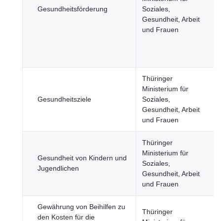
Gesundheitsförderung
Soziales,
Gesundheit, Arbeit
und Frauen
Thüringer
Ministerium für
Gesundheitsziele
Soziales,
Gesundheit, Arbeit
und Frauen
Thüringer
Ministerium für
Gesundheit von Kindern und
Soziales,
Jugendlichen
Gesundheit, Arbeit
und Frauen
Gewährung von Beihilfen zu
Thüringer
den Kosten für die