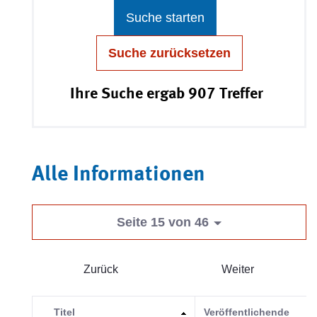
Suche starten
Suche zurücksetzen
Ihre Suche ergab 907 Treffer
Alle Informationen
Seite 15 von 46
Zurück
Weiter
Titel
Veröffentlichende