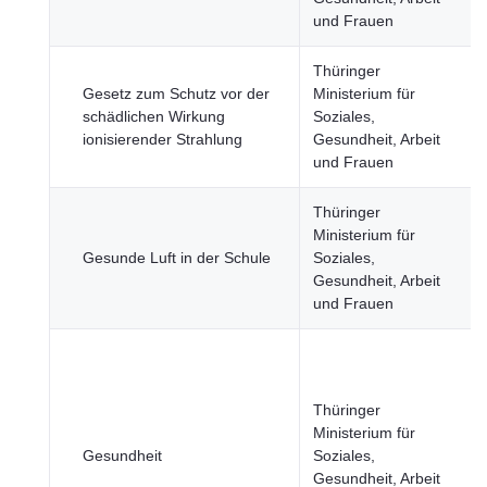
und Frauen
Thüringer
Gesetz zum Schutz vor der
Ministerium für
schädlichen Wirkung
Soziales,
ionisierender Strahlung
Gesundheit, Arbeit
und Frauen
Thüringer
Ministerium für
Gesunde Luft in der Schule
Soziales,
Gesundheit, Arbeit
und Frauen
Thüringer
Ministerium für
Gesundheit
Soziales,
Gesundheit, Arbeit