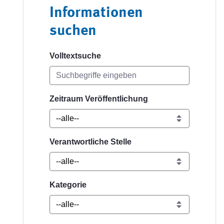
Informationen
suchen
Volltextsuche
Zeitraum Veröffentlichung
Verantwortliche Stelle
Kategorie