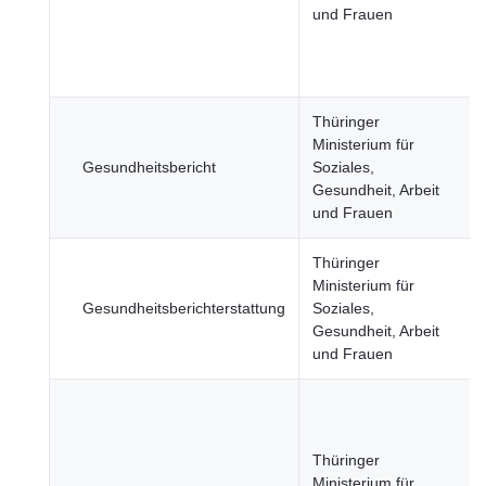
und Frauen
Thüringer
Ministerium für
Gesundheitsbericht
Soziales,
Gesundheit, Arbeit
und Frauen
Thüringer
Ministerium für
Gesundheitsberichterstattung
Soziales,
Gesundheit, Arbeit
und Frauen
Thüringer
Ministerium für