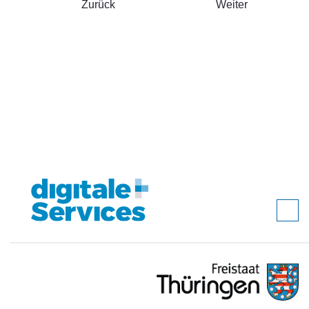
Zurück
Weiter