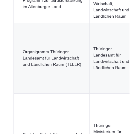
Programm zur Strukturstärkung
Wirtschaft,
im Altenburger Land
Landwirtschaft und
Ländlichen Raum
Thüringer
Organigramm Thüringer
Landesamt für
Landesamt für Landwirtschaft
Landwirtschaft und
und Ländlichen Raum (TLLLR)
Ländlichen Raum
Thüringer
Ministerium für