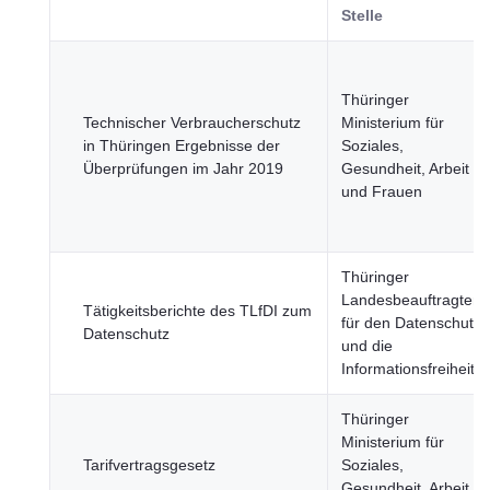
Stelle
Thüringer
Technischer Verbraucherschutz
Ministerium für
in Thüringen Ergebnisse der
Soziales,
Überprüfungen im Jahr 2019
Gesundheit, Arbeit
und Frauen
Thüringer
Landesbeauftragter
Tätigkeitsberichte des TLfDI zum
für den Datenschutz
Datenschutz
und die
Informationsfreiheit
Thüringer
Ministerium für
Tarifvertragsgesetz
Soziales,
Gesundheit, Arbeit