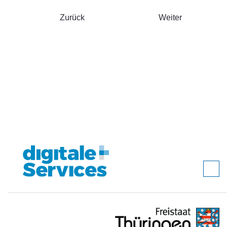
Zurück
Weiter