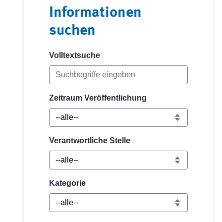
Informationen
suchen
Volltextsuche
Zeitraum Veröffentlichung
Verantwortliche Stelle
Kategorie