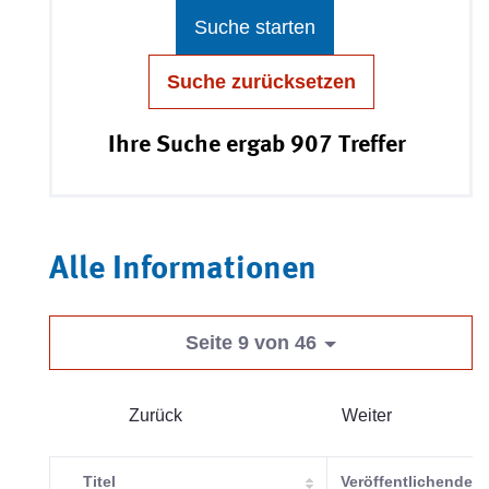
Suche starten
Suche zurücksetzen
Ihre Suche ergab 907 Treffer
Alle Informationen
Seite 9 von 46
Zurück
Weiter
Titel
Veröffentlichende