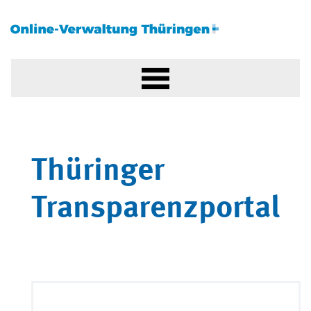
Thüringer
Transparenzportal