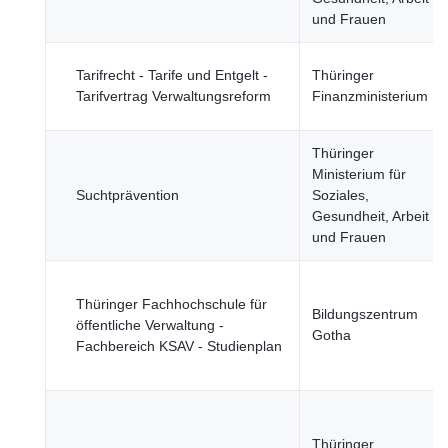
und Frauen
Tarifrecht - Tarife und Entgelt -
Thüringer
Tarifvertrag Verwaltungsreform
Finanzministerium
Thüringer
Ministerium für
Suchtprävention
Soziales,
Gesundheit, Arbeit
und Frauen
Thüringer Fachhochschule für
Bildungszentrum
öffentliche Verwaltung -
Gotha
Fachbereich KSAV - Studienplan
Thüringer