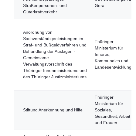
Straßenpersonen- und
Gera
Güterkraftverkehr
Anordnung von
Sachverständigenleistungen im
Thüringer
Straf- und Bußgeldverfahren und
Ministerium für
Behandlung der Auslagen -
Inneres,
Gemeinsame
Kommunales und
Verwaltungsvorschrift des
Landesentwicklung
Thüringer Innenministeriums und
des Thüringer Justizministeriums
Thüringer
Ministerium für
Stiftung Anerkennung und Hilfe
Soziales,
Gesundheit, Arbeit
und Frauen