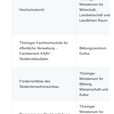
Ministerium für
Hochschulrecht
Wirtschaft,
Landwirtschaft und
Ländlichen Raum
Thüringer Fachhochschule für
öffentliche Verwaltung -
Bildungszentrum
Fachbereich KSAV -
Gotha
Studienablaufplan
Thüringer
Ministerium für
Förderrichtlinie des
Bildung,
Studentenwohnraumbau
Wissenschaft und
Kultur
Thüringer
Ministerium für