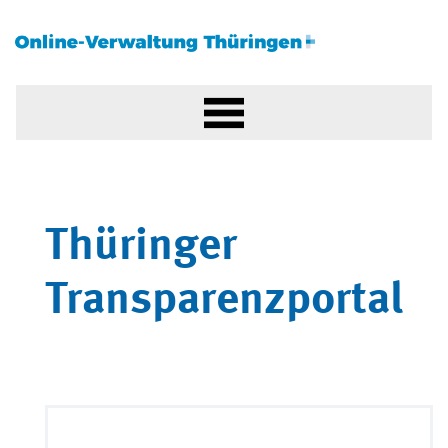
Thüringer
Transparenzportal