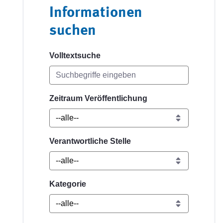
Informationen
suchen
Volltextsuche
Zeitraum Veröffentlichung
Verantwortliche Stelle
Kategorie