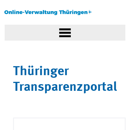
Thüringer
Transparenzportal