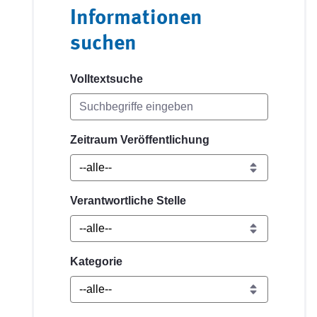
Informationen
suchen
Volltextsuche
Zeitraum Veröffentlichung
Verantwortliche Stelle
Kategorie