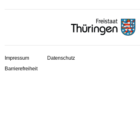
Impressum
Datenschutz
Barrierefreiheit