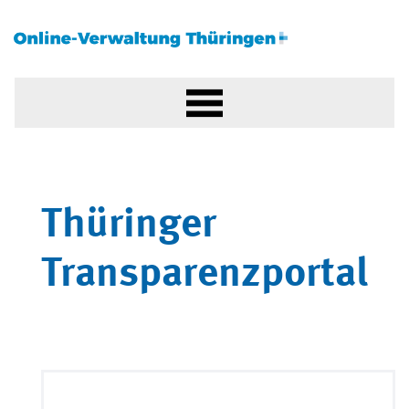
Thüringer
Transparenzportal