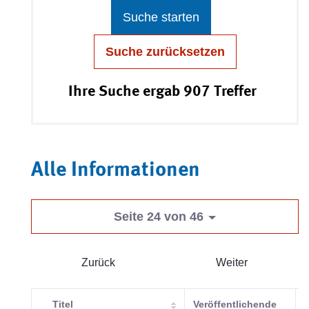
Suche starten
Suche zurücksetzen
Ihre Suche ergab 907 Treffer
Alle Informationen
Seite 24 von 46
Zurück
Weiter
Titel
Veröffentlichende