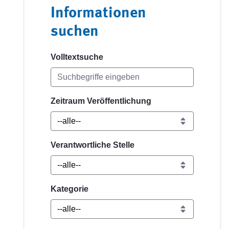
Informationen
suchen
Volltextsuche
Zeitraum Veröffentlichung
Verantwortliche Stelle
Kategorie