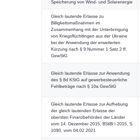
Speicherung von Wind- und Solarenergie
Gleich lautende Erlasse zu
Billigkeitsmaßnahmen im
Zusammenhang mit der Unterbringung
von Kriegsflüchtlingen aus der Ukraine
bei der Anwendung der erweiterten
Kürzung nach § 9 Nummer 1 Satz 2 ff.
GewStG
Gleich lautende Erlasse zur Anwendung
des § 8d KStG auf gewerbesteuerliche
Fehlbeträge nach § 10a GewStG
Gleich lautende Erlasse zur Aufhebung
der gleich lautenden Erlasse der
obersten Finanzbehörden der Länder
vom 14. Dezember 2015, BStBl I 2015, S.
1090, vom 04.02.2021