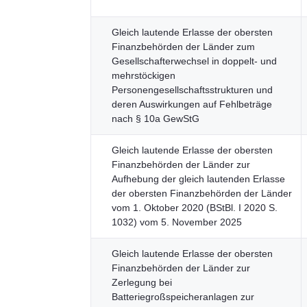
Gleich lautende Erlasse der obersten
Finanzbehörden der Länder zum
Gesellschafterwechsel in doppelt- und
mehrstöckigen
Personengesellschaftsstrukturen und
deren Auswirkungen auf Fehlbeträge
nach § 10a GewStG
Gleich lautende Erlasse der obersten
Finanzbehörden der Länder zur
Aufhebung der gleich lautenden Erlasse
der obersten Finanzbehörden der Länder
vom 1. Oktober 2020 (BStBl. I 2020 S.
1032) vom 5. November 2025
Gleich lautende Erlasse der obersten
Finanzbehörden der Länder zur
Zerlegung bei
Batteriegroßspeicheranlagen zur