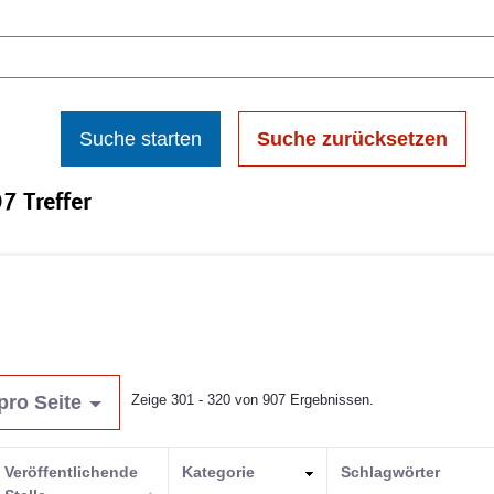
Suche starten
Suche zurücksetzen
7 Treffer
pro Seite
Zeige 301 - 320 von 907 Ergebnissen.
Veröffentlichende
Kategorie
Schlagwörter