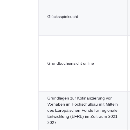
Glücksspielsucht
Grundbucheinsicht online
Grundlagen zur Kofinanzierung von
Vorhaben im Hochschulbau mit Mitteln
des Europäischen Fonds für regionale
Entwicklung (EFRE) im Zeitraum 2021 –
2027