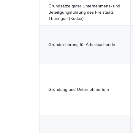
Grundsätze guter Unternehmens- und
Beteiligungsführung des Freistaats
Thüringen (Kodex)
Grundsicherung für Arbeitsuchende
Gründung und Unternehmertum