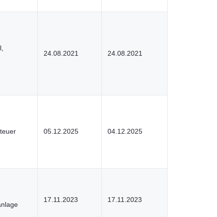
l,
24.08.2021
24.08.2021
teuer
05.12.2025
04.12.2025
17.11.2023
17.11.2023
anlage