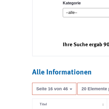
Kategorie
Ihre Suche ergab 90
Alle Informationen
Seite 16 von 46
20 Elemente 
Titel