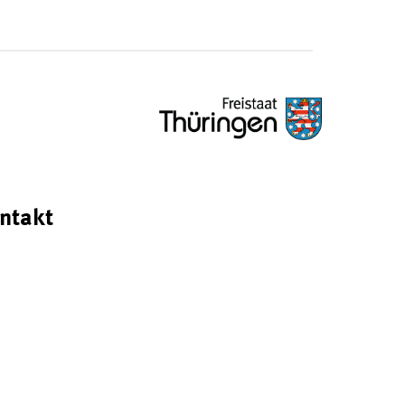
ntakt