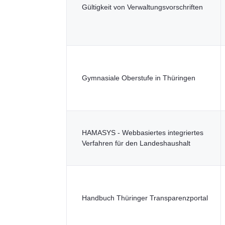
Gültigkeit von Verwaltungsvorschriften
Gymnasiale Oberstufe in Thüringen
HAMASYS - Webbasiertes integriertes
Verfahren für den Landeshaushalt
Handbuch Thüringer Transparenzportal