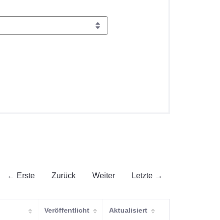
← Erste
Zurück
Weiter
Letzte →
Veröffentlicht
Aktualisiert