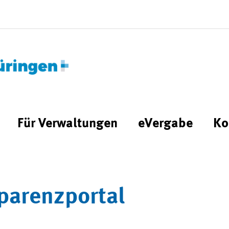
Für Verwaltungen
eVergabe
Ko
parenzportal