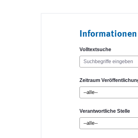
Informationen
Volltextsuche
Zeitraum Veröffentlichun
Verantwortliche Stelle