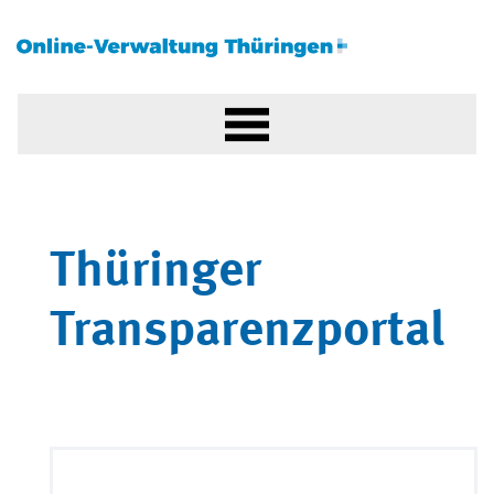
Thüringer
Transparenzportal