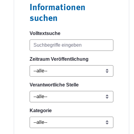
Informationen
suchen
Volltextsuche
Zeitraum Veröffentlichung
Verantwortliche Stelle
Kategorie