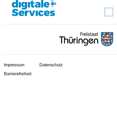
Impressum
Datenschutz
Barrierefreiheit