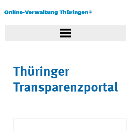
Thüringer
Transparenzportal