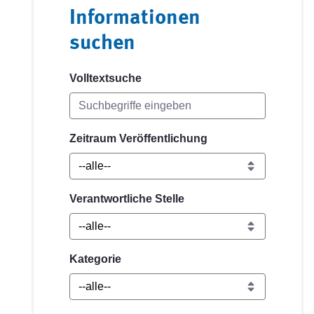
Informationen
suchen
Volltextsuche
Zeitraum Veröffentlichung
Verantwortliche Stelle
Kategorie