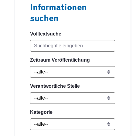
Informationen
suchen
Volltextsuche
Zeitraum Veröffentlichung
Verantwortliche Stelle
Kategorie