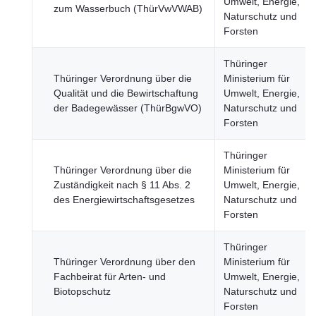
Umwelt, Energie,
zum Wasserbuch (ThürVwVWAB)
Naturschutz und
Forsten
Thüringer
Thüringer Verordnung über die
Ministerium für
Qualität und die Bewirtschaftung
Umwelt, Energie,
der Badegewässer (ThürBgwVO)
Naturschutz und
Forsten
Thüringer
Thüringer Verordnung über die
Ministerium für
Zuständigkeit nach § 11 Abs. 2
Umwelt, Energie,
des Energiewirtschaftsgesetzes
Naturschutz und
Forsten
Thüringer
Thüringer Verordnung über den
Ministerium für
Fachbeirat für Arten- und
Umwelt, Energie,
Biotopschutz
Naturschutz und
Forsten