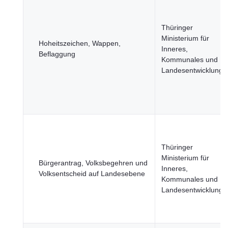
Thüringer
Ministerium für
Hoheitszeichen, Wappen,
Inneres,
Beflaggung
Kommunales und
Landesentwicklung
Thüringer
Ministerium für
Bürgerantrag, Volksbegehren und
Inneres,
Volksentscheid auf Landesebene
Kommunales und
Landesentwicklung