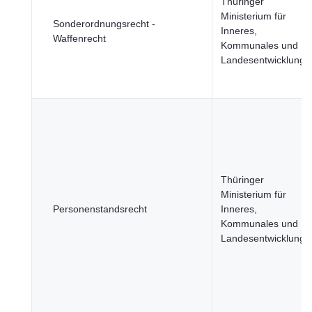
Thüringer
Ministerium für
Sonderordnungsrecht -
Inneres,
Waffenrecht
Kommunales und
Landesentwicklung
Thüringer
Ministerium für
Personenstandsrecht
Inneres,
Kommunales und
Landesentwicklung