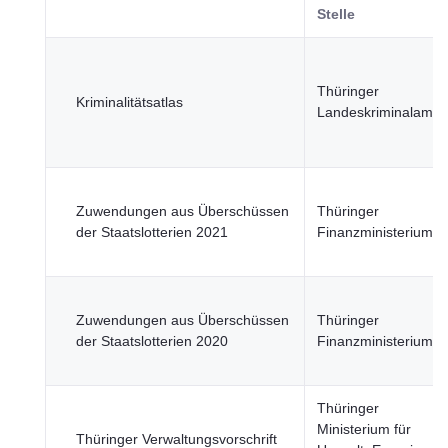
Stelle
Thüringer
Kriminalitätsatlas
Landeskriminalamt
Zuwendungen aus Überschüssen
Thüringer
der Staatslotterien 2021
Finanzministerium
Zuwendungen aus Überschüssen
Thüringer
der Staatslotterien 2020
Finanzministerium
Thüringer
Ministerium für
Thüringer Verwaltungsvorschrift