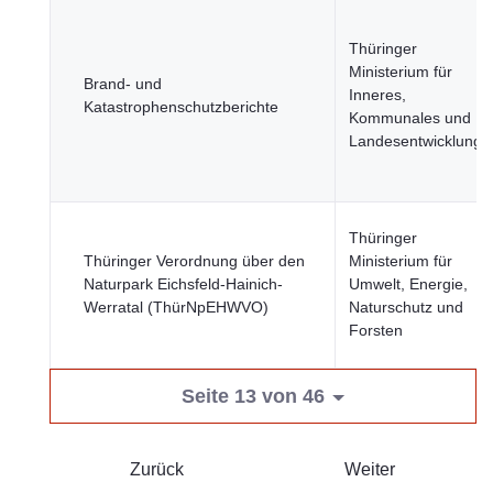
Thüringer
Ministerium für
Brand- und
Inneres,
Katastrophenschutzberichte
Kommunales und
Landesentwicklung
Thüringer
Thüringer Verordnung über den
Ministerium für
Naturpark Eichsfeld-Hainich-
Umwelt, Energie,
Werratal (ThürNpEHWVO)
Naturschutz und
Forsten
Seite 13 von 46
Zurück
Weiter