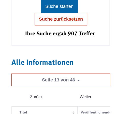
Suche starten
Suche zurücksetzen
Ihre Suche ergab 907 Treffer
Alle Informationen
Seite 13 von 46
Zurück
Weiter
Titel
Veröffentlichende