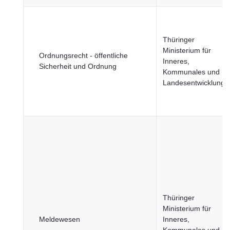
Thüringer
Ministerium für
Ordnungsrecht - öffentliche
Inneres,
Sicherheit und Ordnung
Kommunales und
Landesentwicklung
Thüringer
Ministerium für
Meldewesen
Inneres,