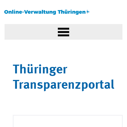
Thüringer
Transparenzportal