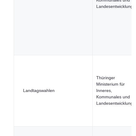
Kommunales und
Landesentwicklung
Thüringer
Ministerium für
Landtagswahlen
Inneres,
Kommunales und
Landesentwicklung