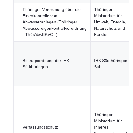
Thüringer Verordnung über die
Thüringer
Eigenkontrolle von
Ministerium für
Abwasseranlagen (Thüringer
Umwelt, Energie,
Abwassereigenkontrollverordnung
Naturschutz und
- ThürAbwEKVO -)
Forsten
Beitragsordnung der IHK
IHK Südthüringen
Südthüringen
Suhl
Thüringer
Ministerium für
Verfassungsschutz
Inneres,