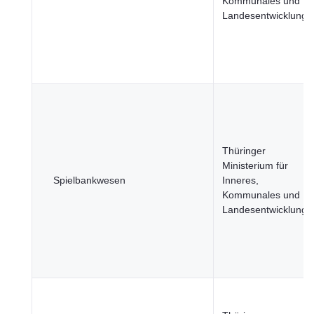
Kommunales und
Landesentwicklung
Thüringer
Ministerium für
Spielbankwesen
Inneres,
Kommunales und
Landesentwicklung