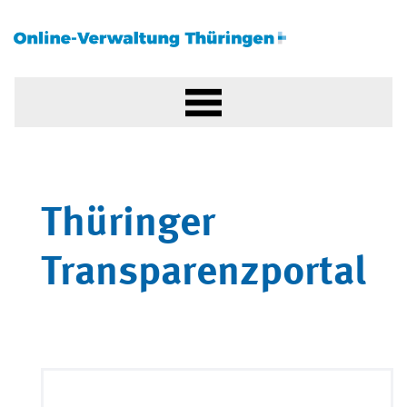
Thüringer
Transparenzportal