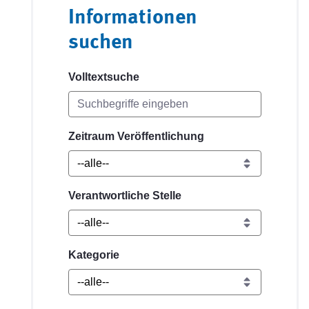
Informationen
suchen
Volltextsuche
Zeitraum Veröffentlichung
Verantwortliche Stelle
Kategorie