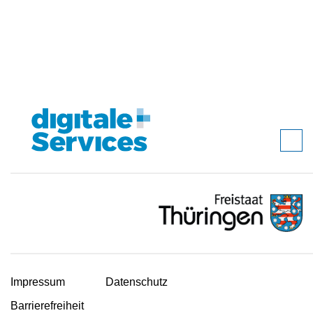
Impressum
Datenschutz
Barrierefreiheit