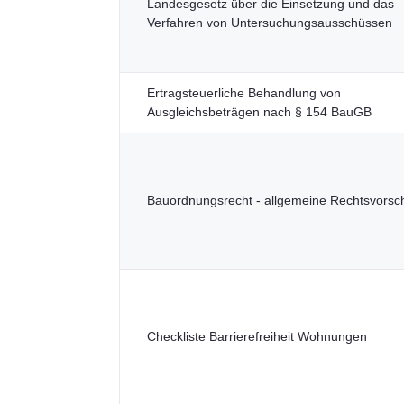
Landesgesetz über die Einsetzung und das
Verfahren von Untersuchungsausschüssen
Ertragsteuerliche Behandlung von
Ausgleichsbeträgen nach § 154 BauGB
Bauordnungsrecht - allgemeine Rechtsvorsch
Checkliste Barrierefreiheit Wohnungen