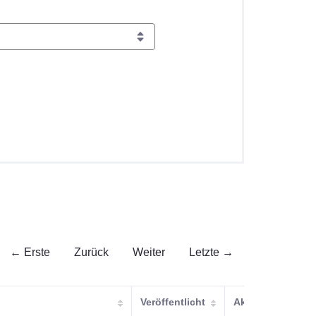
← Erste
Zurück
Weiter
Letzte →
Veröffentlicht
Aktualisiert