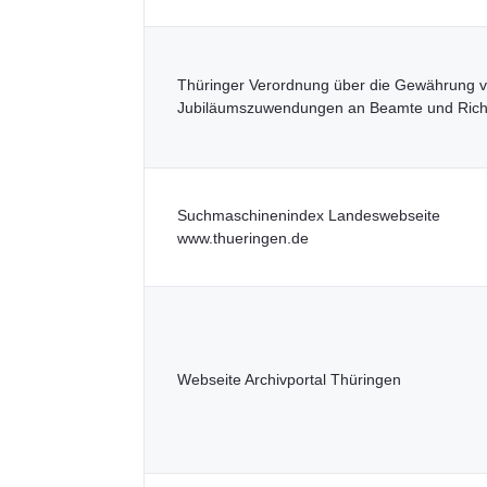
Thüringer Verordnung über die Gewährung 
Jubiläumszuwendungen an Beamte und Rich
Suchmaschinenindex Landeswebseite
www.thueringen.de
Webseite Archivportal Thüringen