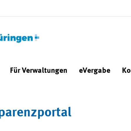
Für Verwaltungen
eVergabe
Ko
parenzportal