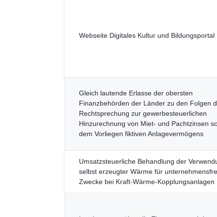
Webseite Digitales Kultur und Bildungsportal
Gleich lautende Erlasse der obersten
Finanzbehörden der Länder zu den Folgen d
Rechtsprechung zur gewerbesteuerlichen
Hinzurechnung von Miet- und Pachtzinsen s
dem Vorliegen fiktiven Anlagevermögens
Umsatzsteuerliche Behandlung der Verwend
selbst erzeugter Wärme für unternehmensf
Zwecke bei Kraft-Wärme-Kopplungsanlagen