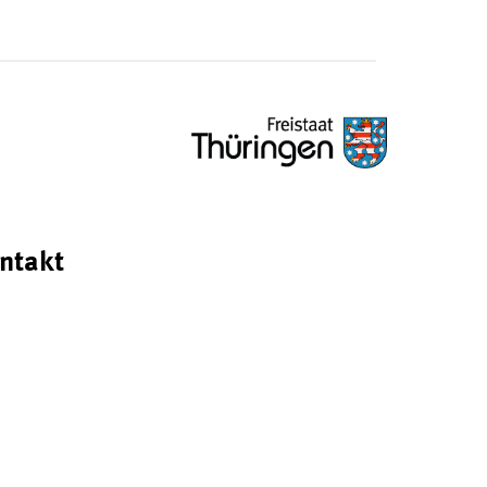
ntakt