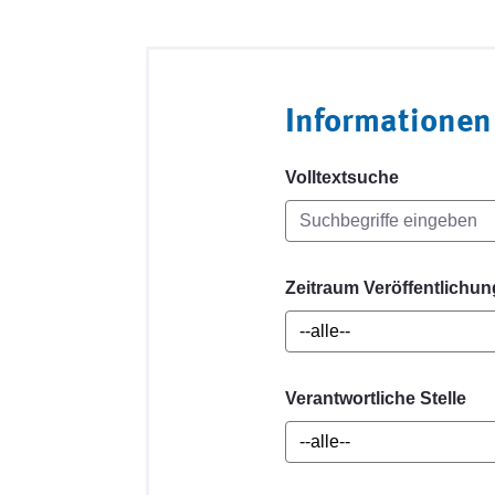
Informationen
Volltextsuche
Zeitraum Veröffentlichun
Verantwortliche Stelle