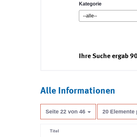
Kategorie
Ihre Suche ergab 90
Alle Informationen
Seite 22 von 46
20 Elemente 
Titel