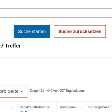
Suche starten
Suche zurücksetzen
7 Treffer
pro Seite
Zeige 421 - 440 von 907 Ergebnissen.
Veröffentlichende
Kategorie
Schlagwörter