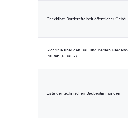
Checkliste Barrierefreiheit öffentlicher Gebä
Richtlinie über den Bau und Betrieb Fliegend
Bauten (FlBauR)
Liste der technischen Baubestimmungen