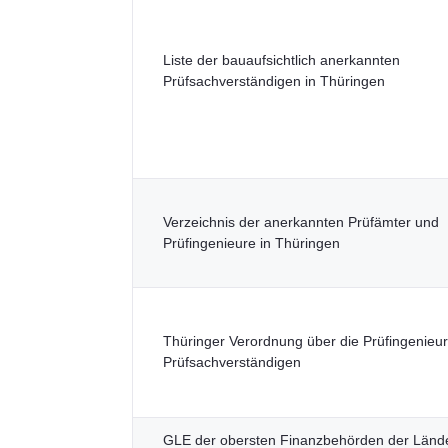
Liste der bauaufsichtlich anerkannten
Prüfsachverständigen in Thüringen
Verzeichnis der anerkannten Prüfämter und
Prüfingenieure in Thüringen
Thüringer Verordnung über die Prüfingenieu
Prüfsachverständigen
GLE der obersten Finanzbehörden der Länd