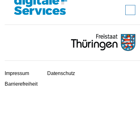
Impressum
Datenschutz
Barrierefreiheit