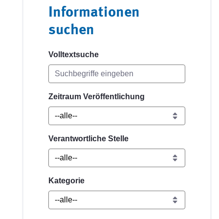
Informationen
suchen
Volltextsuche
Zeitraum Veröffentlichung
Verantwortliche Stelle
Kategorie