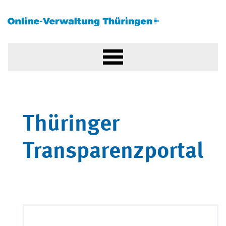
Thüringer
Transparenzportal