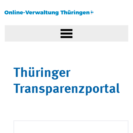
Thüringer
Transparenzportal