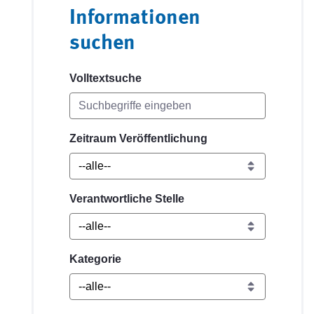
Informationen
suchen
Volltextsuche
Zeitraum Veröffentlichung
Verantwortliche Stelle
Kategorie