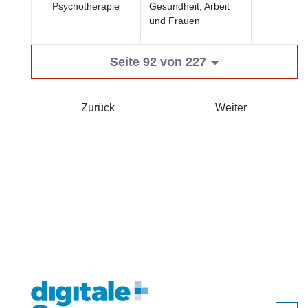
Psychotherapie
Gesundheit, Arbeit
und Frauen
Seite 92 von 227
Zurück
Weiter