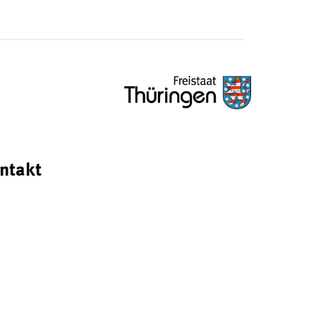
ntakt