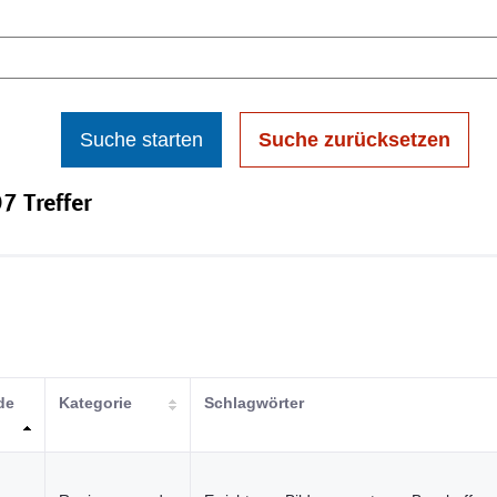
Suche starten
Suche zurücksetzen
7 Treffer
de
Kategorie
Schlagwörter