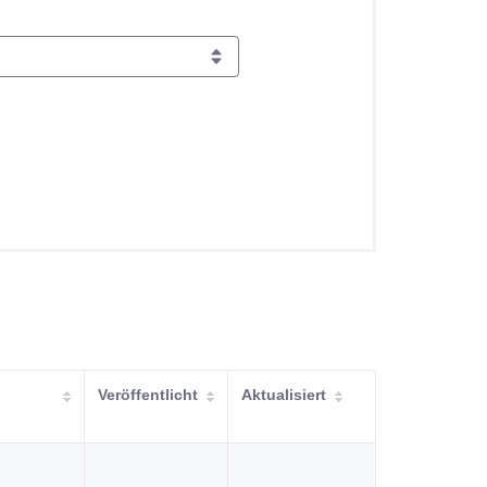
Veröffentlicht
Aktualisiert