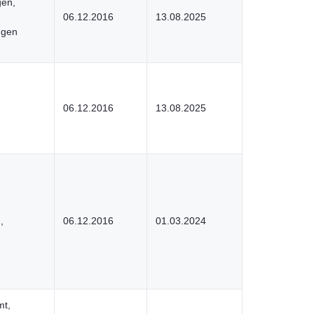
gen,
06.12.2016
13.08.2025
ngen
06.12.2016
13.08.2025
,
06.12.2016
01.03.2024
t,