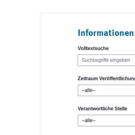
Informationen
Volltextsuche
Zeitraum Veröffentlichun
Verantwortliche Stelle