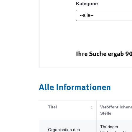
Kategorie
Ihre Suche ergab 90
Alle Informationen
Titel
Veröffentlichen
Stelle
Thüringer
Organisation des