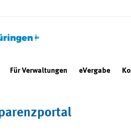
Für Verwaltungen
eVergabe
Ko
parenzportal