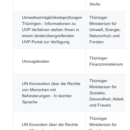
Stelle
Umweltverträglichkeitsprüfungen
Thüringer
Thüringen - Informationen zu
Ministerium für
UVP-Verfahren stehen Ihnen in
Umwelt, Energie,
einem länderübergreifenden
Naturschutz und
UVP-Portal zur Verfügung.
Forsten
Thüringer
Umzugskosten
Finanzministerium
Thüringer
UN-Konvention über die Rechte
Ministerium für
von Menschen mit
Soziales,
Behinderungen - In leichter
Gesundheit, Arbeit
Sprache
und Frauen
Thüringer
UN-Kovention über die Rechte
Ministerium für