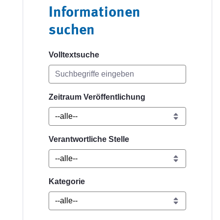
Informationen
suchen
Volltextsuche
Zeitraum Veröffentlichung
Verantwortliche Stelle
Kategorie