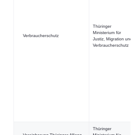
Thüringer
Ministerium für
Verbraucherschutz
Justiz, Migration und
Verbraucherschutz
Thüringer