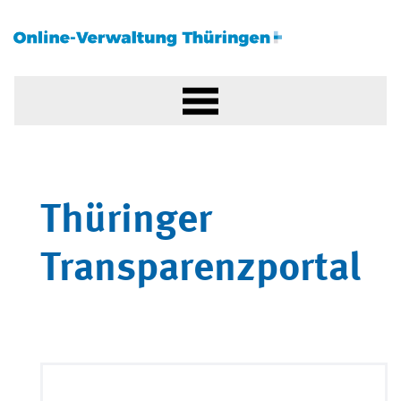
Thüringer
Transparenzportal