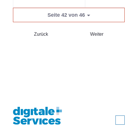
Seite 42 von 46
Zurück
Weiter