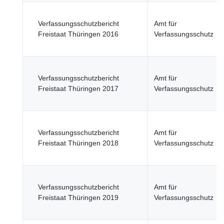
Verfassungsschutzbericht
Amt für
Freistaat Thüringen 2016
Verfassungsschutz
Verfassungsschutzbericht
Amt für
Freistaat Thüringen 2017
Verfassungsschutz
Verfassungsschutzbericht
Amt für
Freistaat Thüringen 2018
Verfassungsschutz
Verfassungsschutzbericht
Amt für
Freistaat Thüringen 2019
Verfassungsschutz