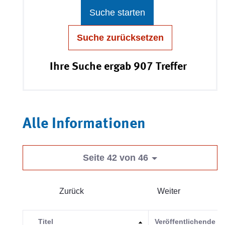
Suche starten
Suche zurücksetzen
Ihre Suche ergab 907 Treffer
Alle Informationen
Seite 42 von 46
Zurück
Weiter
Titel
Veröffentlichende