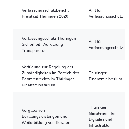
Verfassungsschutzbericht
Amt für
Freistaat Thüringen 2020
Verfassungsschutz
Verfassungsschutz Thüringen
Amt für
Sicherheit - Aufklärung -
Verfassungsschutz
Transparenz
Verfügung zur Regelung der
Zuständigkeiten im Bereich des
Thüringer
Beamtenrechts im Thüringer
Finanzministerium
Finanzministerium
Thüringer
Vergabe von
Ministerium für
Beratungsleistungen und
Digitales und
Weiterbildung von Beratern
Infrastruktur