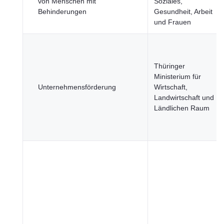
von Menschen mit
Soziales,
Behinderungen
Gesundheit, Arbeit
und Frauen
Thüringer
Ministerium für
Unternehmensförderung
Wirtschaft,
Landwirtschaft und
Ländlichen Raum