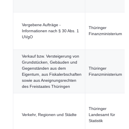
Vergebene Aufträge -
Thüringer
Informationen nach § 30 Abs. 1
Finanzministerium
UVgO
Verkauf bzw. Versteigerung von
Grundstücken, Gebäuden und
Gegenständen aus dem
Thüringer
Eigentum, aus Fiskalerbschaften
Finanzministerium
sowie aus Aneignungsrechten
des Freistaates Thüringen
Thüringer
Verkehr, Regionen und Städte
Landesamt für
Statistik