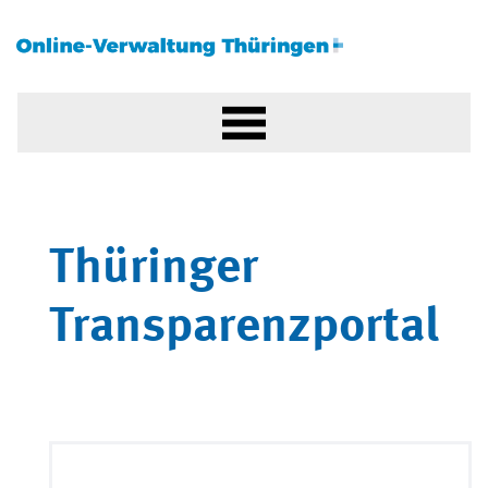
Thüringer
Transparenzportal