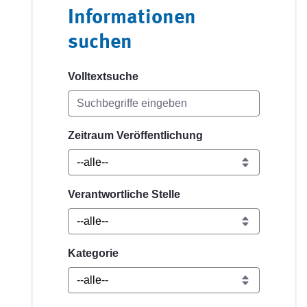
Informationen
suchen
Volltextsuche
Zeitraum Veröffentlichung
Verantwortliche Stelle
Kategorie