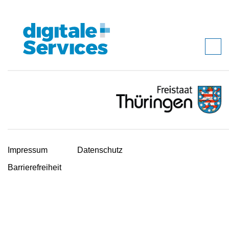
Impressum
Datenschutz
Barrierefreiheit