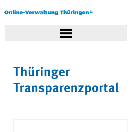
Thüringer
Transparenzportal