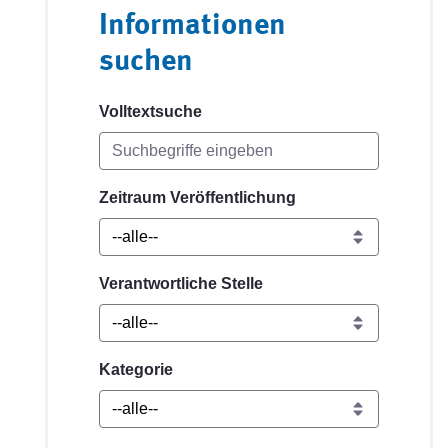
Informationen
suchen
Volltextsuche
Zeitraum Veröffentlichung
Verantwortliche Stelle
Kategorie