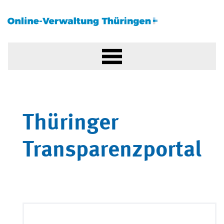
Thüringer
Transparenzportal