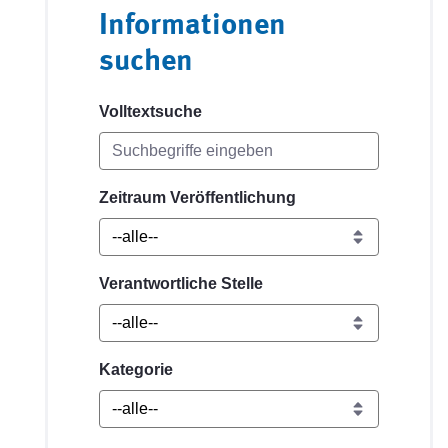
Informationen
suchen
Volltextsuche
Zeitraum Veröffentlichung
Verantwortliche Stelle
Kategorie